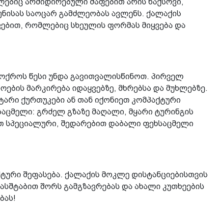
ლებიც არმიდირებული ძაფებით არის ნაქსოვი,
უნისას საოცარ გამძლეობას ავლენს. ქალაქის
ვებით, რომლებიც სხეულის ფორმას მიყვება და
 ოქროს წესი უნდა გავითვალისწინოთ. პირველ
ების მარკირება იდაყვებზე, მხრებსა და მუხლებზე.
ტარი ქურთუკები ან თან იქონიეთ კომპაქტური
ხსაცმელი: გრძელ გზაზე მაღალი, მყარი ტურინგის
ოთ სპეციალური, შედარებით დაბალი ფეხსაცმელი
ტური შეფასება. ქალაქის მოკლე დისტანციებისთვის
მასშტაბით შორს გამგზავრებას და ახალი კუთხეების
ბას!