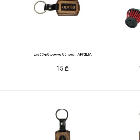
დაბრენდილი საკიდი APRILIA
15 ₾