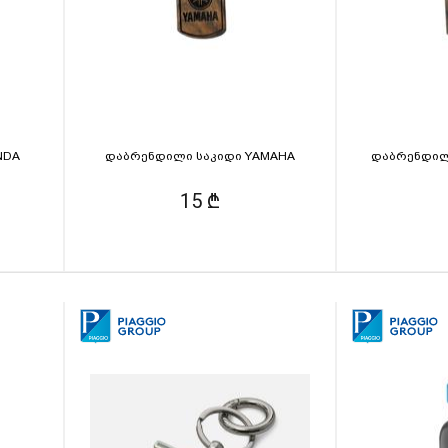
NDA
დაბრენდილი საკიდი YAMAHA
დაბრენდილ
15 ₾