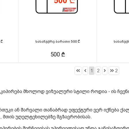
 ₾
სასაჩუქრე ბარათი 500 ₾
სასაჩუქ
500 ₾
1
2
2
კიპირება მხოლოდ ვიზუალური სტილი როდია - ის ჩვენ
ურთუკი ან შარვალი თანაბრად ეფექტური ვერ იქნება 
 მთის უღელტეხილებზე მგზავრობისას.
კიპირების შერჩევისას უპირველესად უნდა განვსაზღვრ