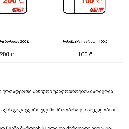
რე ბარათი 200 ₾
სასაჩუქრე ბარათი 100 ₾
200 ₾
100 ₾
ი ერთადერთი პასიური უსაფრთხოების ბარიერია
ქალაქის გადატვირთულ მოძრაობასა და ასეულობით
ოთ ჩვენი მართვის სტილი და ძირითადი ლოკაცია.