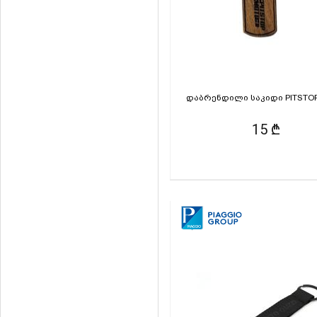
დაბრენდილი საკიდი PITSTO
15 ₾