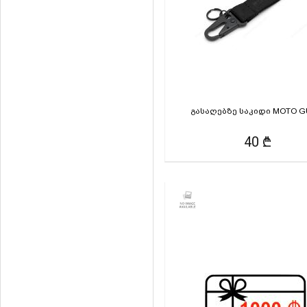
გასაღებზე საკიდი MOTO G
40 ₾