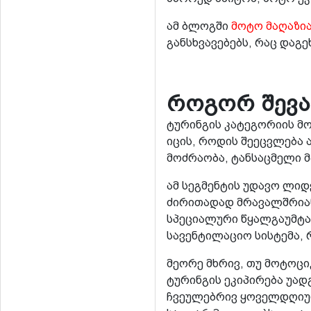
ამ ბლოგში
მოტო მაღაზია
განსხვავებებს, რაც დაგ
როგორ შევა
ტურინგის კატეგორიის მო
იცის, როდის შეეცვლება 
მოძრაობა, ტანსაცმელი 
ამ სეგმენტის უდავო ლიდე
ძირითადად მრავალშრიანი
სპეციალური წყალგაუმტა
სავენტილაციო სისტემა, 
მეორე მხრივ, თუ მოტოც
ტურინგის ეკიპირება უა
ჩვეულებრივ ყოველდღიურ 