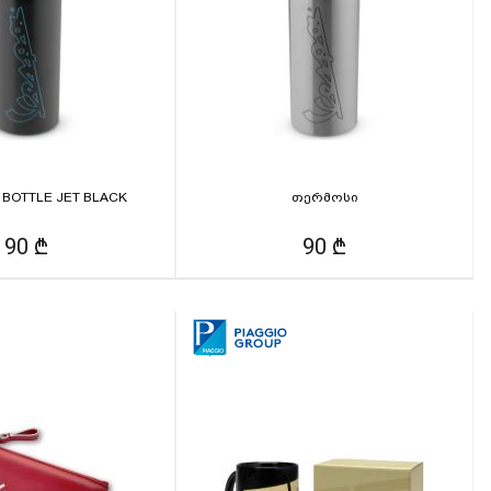
 BOTTLE JET BLACK
თერმოსი
90 ₾
90 ₾