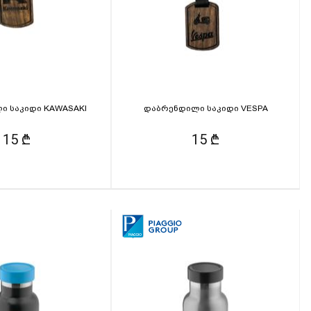
ი საკიდი KAWASAKI
დაბრენდილი საკიდი VESPA
15 ₾
15 ₾