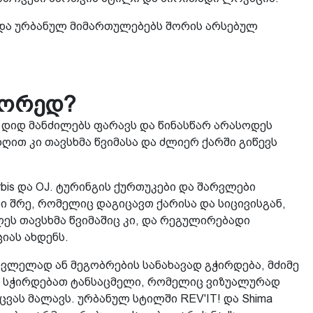
და ურბანულ მიმართულებებს შორის არსებულ
წორედ?
 დიდ მანძილებს ფარავს და წინასწარ არასოდეს
ღით კი თავსხმა წვიმასა და ძლიერ ქარში გიწევს
bis და OJ. ტურინგის ქურთუკები და შარვლები
 შრე, რომელიც დაგიცავთ ქარისა და სიცივისგან,
ს თავსხმა წვიმაშიც კი, და რეგულირებადი
იას ახდენს.
ვლელად ან მეგობრების სანახავად გჭირდება, მძიმე
ს სჭირდებათ ტანსაცმელი, რომელიც ვიზუალურად
ას მალავს. ურბანულ სტილში REV'IT! და Shima