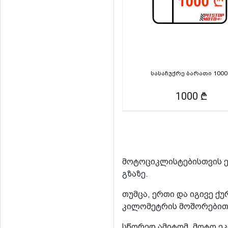
სასაჩუქრე ბარათი 1000
1000 ₾
მოტოციკლისტებისთვის ე
გზაზე.
თუმცა, ერთი და იგივე ქ
კილომეტრის მოშორებით,
სწორედ ამიტომ, მოტო ე