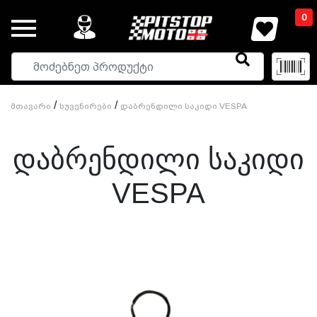
0
/
/
Მთავარი
Სუვენირები
Დაბრენდილი Საკიდი VESPA
Დაბრენდილი Საკიდი
VESPA