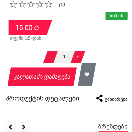
☆
☆
☆
☆
☆
(0)
In Stock
15.00
₾
თვეში
1
₾ -დან
-
1
+
კალათაში დამატება
პროდუქტის დეტალები:
გაზიარება
ბრენდები