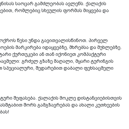
უნისას საოცარ გამძლეობას ავლენს. ქალაქის
ვებით, რომლებიც სხეულის ფორმას მიყვება და
 ოქროს წესი უნდა გავითვალისწინოთ. პირველ
ების მარკირება იდაყვებზე, მხრებსა და მუხლებზე.
ტარი ქურთუკები ან თან იქონიეთ კომპაქტური
ხსაცმელი: გრძელ გზაზე მაღალი, მყარი ტურინგის
ოთ სპეციალური, შედარებით დაბალი ფეხსაცმელი
ტური შეფასება. ქალაქის მოკლე დისტანციებისთვის
მასშტაბით შორს გამგზავრებას და ახალი კუთხეების
ბას!