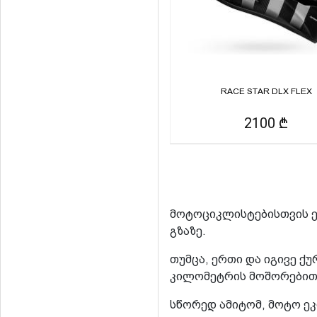
RACE STAR DLX FLEX
2100 ₾
მოტოციკლისტებისთვის ე
გზაზე.
თუმცა, ერთი და იგივე ქ
კილომეტრის მოშორებით,
სწორედ ამიტომ, მოტო ე