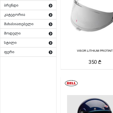
ბრენდი
კატეგორია
მახასიათებელი
მოდელი
სტილი
VISOR LITHIUM PROTINT
ფერი
350 ₾