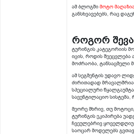
ამ ბლოგში
მოტო მაღაზია
განსხვავებებს, რაც დაგ
როგორ შევა
ტურინგის კატეგორიის მო
იცის, როდის შეეცვლება 
მოძრაობა, ტანსაცმელი 
ამ სეგმენტის უდავო ლიდე
ძირითადად მრავალშრიანი
სპეციალური წყალგაუმტა
სავენტილაციო სისტემა, 
მეორე მხრივ, თუ მოტოც
ტურინგის ეკიპირება უა
ჩვეულებრივ ყოველდღიურ 
საოცარ მოდელებს გვთავ