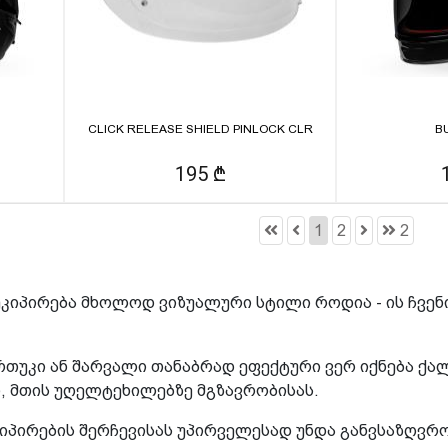
CLICK RELEASE SHIELD PINLOCK CLR
B
195 ₾
1
2
2
კიპირება მხოლოდ ვიზუალური სტილი როდია - ის ჩვენ
ურთუკი ან შარვალი თანაბრად ეფექტური ვერ იქნება 
 მთის უღელტეხილებზე მგზავრობისას.
კიპირების შერჩევისას უპირველესად უნდა განვსაზღვრ