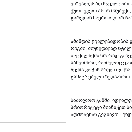
ვიზუალურად ჩვეულებრივი
ქურთუკები არის მსუბუქი
გარედან საერთოდ არ ჩან
ამინდის ცვალებადობის 
რიგში, მიუხედავად სტილ
თუ ქალაქში ხშირად გიწე
საწვიმარი, რომელიც ეკი
ჩექმა კოჭის სრულ ფიქს
გამაგრებული ზედაპირი
საბოლოო ჯამში, იდეალუ
პრიორიტეტი მიანიჭეთ სი
აღმოჩენას გეგმავთ - ე