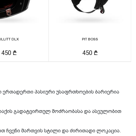
ULLITT DLX
PIT BOSS
1450 ₾
450 ₾
ი ერთადერთი პასიური უსაფრთხოების ბარიერია
ქალაქის გადატვირთულ მოძრაობასა და ასეულობით
ოთ ჩვენი მართვის სტილი და ძირითადი ლოკაცია.