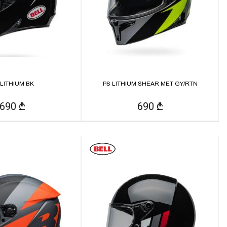
 LITHIUM BK
PS LITHIUM SHEAR MET GY/RTN
690 ₾
690 ₾