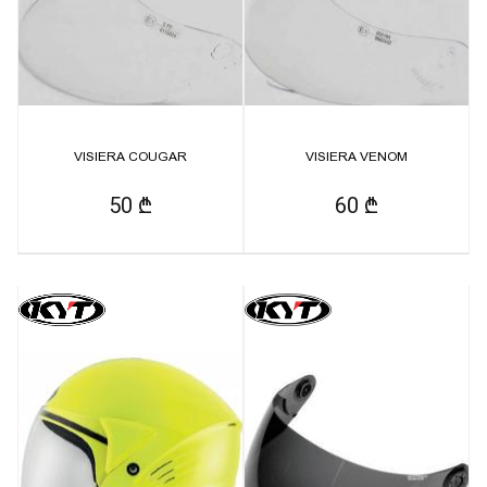
VISIERA COUGAR
VISIERA VENOM
50 ₾
60 ₾