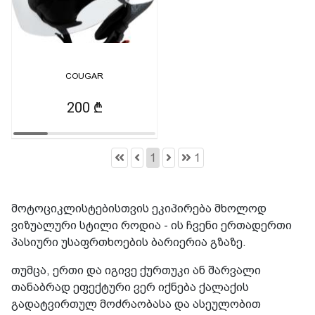
COUGAR
200 ₾
1
1
მოტოციკლისტებისთვის ეკიპირება მხოლოდ
ვიზუალური სტილი როდია - ის ჩვენი ერთადერთი
პასიური უსაფრთხოების ბარიერია გზაზე.
თუმცა, ერთი და იგივე ქურთუკი ან შარვალი
თანაბრად ეფექტური ვერ იქნება ქალაქის
გადატვირთულ მოძრაობასა და ასეულობით