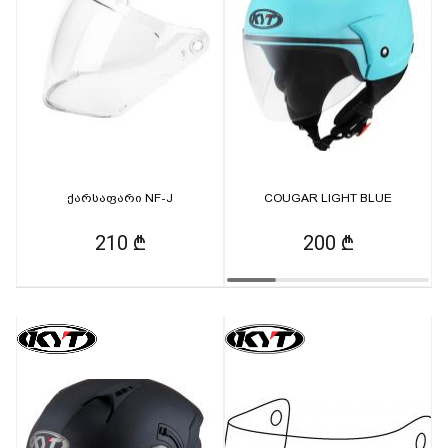
ქარსაფარი NF-J
COUGAR LIGHT BLUE
210 ₾
200 ₾