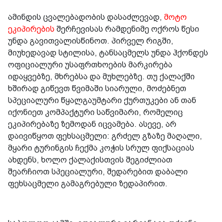
ამინდის ცვალებადობის დასაძლევად,
მოტო
ეკიპირების
შერჩევისას რამდენიმე ოქროს წესი
უნდა გავითვალისწინოთ. პირველ რიგში,
მიუხედავად სტილისა, ტანსაცმელს უნდა ჰქონდეს
ოფიციალური უსაფრთხოების მარკირება
იდაყვებზე, მხრებსა და მუხლებზე. თუ ქალაქში
ხშირად გიწევთ წვიმაში სიარული, მოძებნეთ
სპეციალური წყალგაუმტარი ქურთუკები ან თან
იქონიეთ კომპაქტური საწვიმარი, რომელიც
ეკიპირებაზე ზემოდან იცვამება. ასევე, არ
დაივიწყოთ ფეხსაცმელი: გრძელ გზაზე მაღალი,
მყარი ტურინგის ჩექმა კოჭის სრულ ფიქსაციას
ახდენს, ხოლო ქალაქისთვის შეგიძლიათ
შეარჩიოთ სპეციალური, შედარებით დაბალი
ფეხსაცმელი გამაგრებული ზედაპირით.