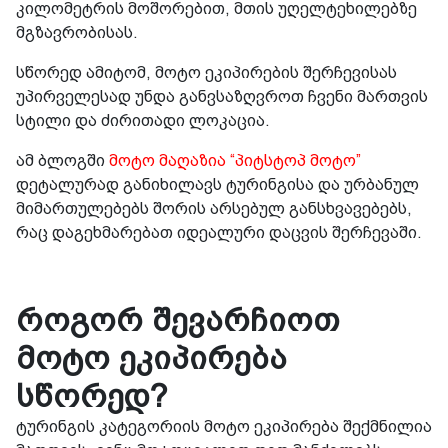
კილომეტრის მოშორებით, მთის უღელტეხილებზე
მგზავრობისას.
სწორედ ამიტომ, მოტო ეკიპირების შერჩევისას
უპირველესად უნდა განვსაზღვროთ ჩვენი მართვის
სტილი და ძირითადი ლოკაცია.
ამ ბლოგში
მოტო მაღაზია “პიტსტოპ მოტო”
დეტალურად განიხილავს ტურინგისა და ურბანულ
მიმართულებებს შორის არსებულ განსხვავებებს,
რაც დაგეხმარებათ იდეალური დაცვის შერჩევაში.
როგორ შევარჩიოთ
მოტო ეკიპირება
სწორედ?
ტურინგის კატეგორიის მოტო ეკიპირება შექმნილია