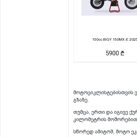
150cc BIGY 150MX-E 202
5900 ₾
მოტოციკლისტებისთვის ე
გზაზე.
თუმცა, ერთი და იგივე ქ
კილომეტრის მოშორებით,
სწორედ ამიტომ, მოტო ე