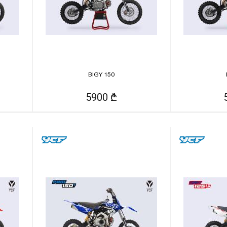
BIGY 150
5900 ₾