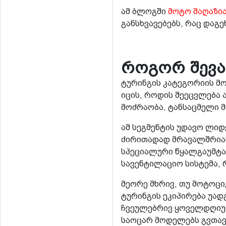
ამ ბლოგში
მოტო მაღაზია
განსხვავებებს, რაც დაგ
როგორ შევა
ტურინგის კატეგორიის მო
იცის, როდის შეეცვლება 
მოძრაობა, ტანსაცმელი 
ამ სეგმენტის უდავო ლიდე
ძირითადად მრავალშრიანი
სპეციალური წყალგაუმტა
სავენტილაციო სისტემა, 
მეორე მხრივ, თუ მოტოც
ტურინგის ეკიპირება უა
ჩვეულებრივ ყოველდღიურ 
საოცარ მოდელებს გვთავ