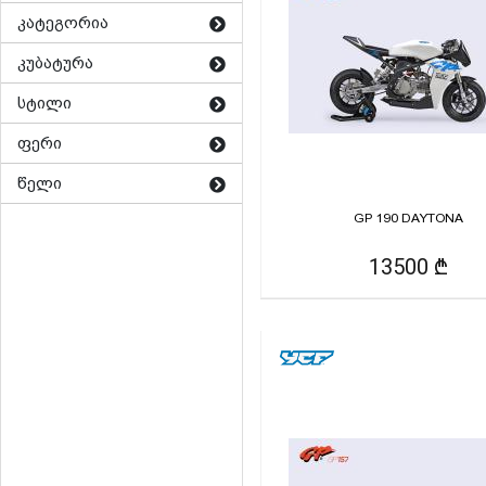
კატეგორია
კუბატურა
სტილი
ფერი
წელი
GP 190 DAYTONA
13500 ₾