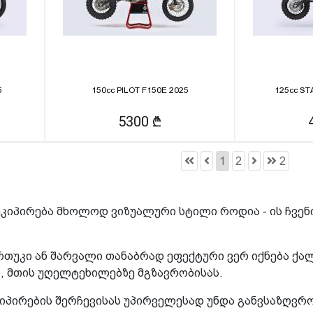
5
150cc PILOT F150E 2025
125cc ST
5300 ₾
1
2
2
კიპირება მხოლოდ ვიზუალური სტილი როდია - ის ჩვენ
ურთუკი ან შარვალი თანაბრად ეფექტური ვერ იქნება 
 მთის უღელტეხილებზე მგზავრობისას.
კიპირების შერჩევისას უპირველესად უნდა განვსაზღვრ