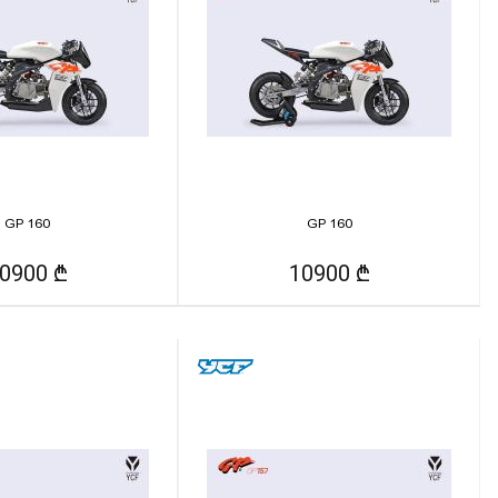
GP 160
GP 160
0900 ₾
10900 ₾