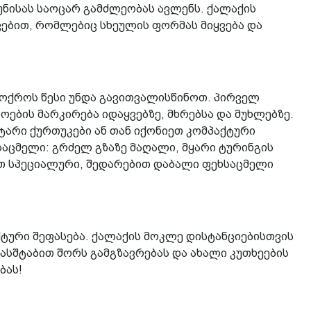
უნისას საოცარ გამძლეობას ავლენს. ქალაქის
ვებით, რომლებიც სხეულის ფორმას მიყვება და
 ოქროს წესი უნდა გავითვალისწინოთ. პირველ
ების მარკირება იდაყვებზე, მხრებსა და მუხლებზე.
ტარი ქურთუკები ან თან იქონიეთ კომპაქტური
ხსაცმელი: გრძელ გზაზე მაღალი, მყარი ტურინგის
ოთ სპეციალური, შედარებით დაბალი ფეხსაცმელი
ტური შეფასება. ქალაქის მოკლე დისტანციებისთვის
მასშტაბით შორს გამგზავრებას და ახალი კუთხეების
ბას!