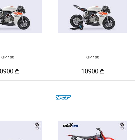
GP 160
GP 160
0900 ₾
10900 ₾