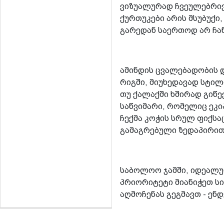
ვიზუალურად ჩვეულებრივი
ქურთუკები არის მსუბუქი
გარედან საერთოდ არ ჩან
ამინდის ცვალებადობის 
რიგში, მიუხედავად სტილ
თუ ქალაქში ხშირად გიწე
საწვიმარი, რომელიც ეკი
ჩექმა კოჭის სრულ ფიქს
გამაგრებული ზედაპირი
საბოლოო ჯამში, იდეალუ
პრიორიტეტი მიანიჭეთ სი
აღმოჩენას გეგმავთ - ე