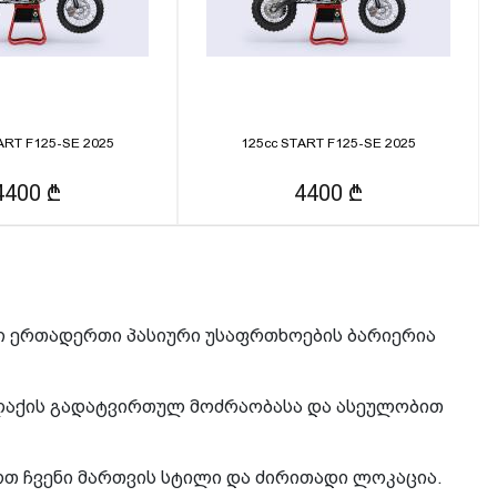
ART F125-SE 2025
125cc START F125-SE 2025
4400 ₾
4400 ₾
ი ერთადერთი პასიური უსაფრთხოების ბარიერია
ქალაქის გადატვირთულ მოძრაობასა და ასეულობით
ოთ ჩვენი მართვის სტილი და ძირითადი ლოკაცია.