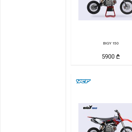
BIGY 150
5900 ₾