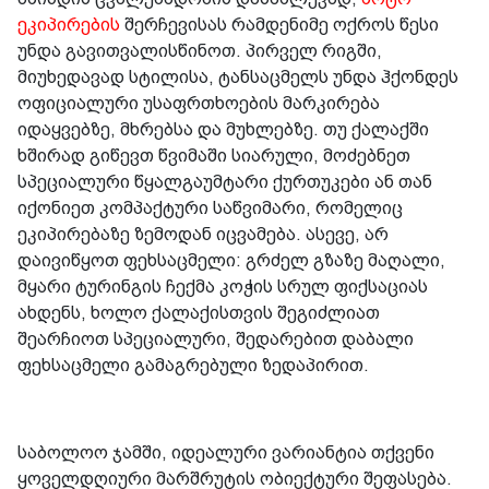
ეკიპირების
შერჩევისას რამდენიმე ოქროს წესი
უნდა გავითვალისწინოთ. პირველ რიგში,
მიუხედავად სტილისა, ტანსაცმელს უნდა ჰქონდეს
ოფიციალური უსაფრთხოების მარკირება
იდაყვებზე, მხრებსა და მუხლებზე. თუ ქალაქში
ხშირად გიწევთ წვიმაში სიარული, მოძებნეთ
სპეციალური წყალგაუმტარი ქურთუკები ან თან
იქონიეთ კომპაქტური საწვიმარი, რომელიც
ეკიპირებაზე ზემოდან იცვამება. ასევე, არ
დაივიწყოთ ფეხსაცმელი: გრძელ გზაზე მაღალი,
მყარი ტურინგის ჩექმა კოჭის სრულ ფიქსაციას
ახდენს, ხოლო ქალაქისთვის შეგიძლიათ
შეარჩიოთ სპეციალური, შედარებით დაბალი
ფეხსაცმელი გამაგრებული ზედაპირით.
საბოლოო ჯამში, იდეალური ვარიანტია თქვენი
ყოველდღიური მარშრუტის ობიექტური შეფასება.