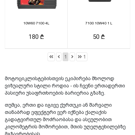
10W60 7100 4L
7100 10W40 1 L
180 ₾
50 ₾
1
1
მოტოციკლისტებისთვის ეკიპირება მხოლოდ
ვიზუალური სტილი როდია - ის ჩვენი ერთადერთი
პასიური უსაფრთხოების ბარიერია გზაზე.
თუმცა, ერთი და იგივე ქურთუკი ან შარვალი
თანაბრად ეფექტური ვერ იქნება ქალაქის
გადატვირთულ მოძრაობასა და ასეულობით
კილომეტრის მოშორებით, მთის უღელტეხილებზე
მგზავრობისას.