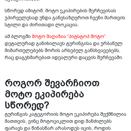
სწორედ ამიტომ, მოტო ეკიპირების შერჩევისას
უპირველესად უნდა განვსაზღვროთ ჩვენი მართვის
სტილი და ძირითადი ლოკაცია.
ამ ბლოგში
მოტო მაღაზია “პიტსტოპ მოტო”
დეტალურად განიხილავს ტურინგისა და ურბანულ
მიმართულებებს შორის არსებულ განსხვავებებს,
რაც დაგეხმარებათ იდეალური დაცვის შერჩევაში.
როგორ შევარჩიოთ
მოტო ეკიპირება
სწორედ?
ტურინგის კატეგორიის მოტო ეკიპირება შექმნილია
მათთვის, ვინც მოტოციკლით დიდ მანძილებს
ფარავს და წინასწარ არასოდეს იცის, როდის