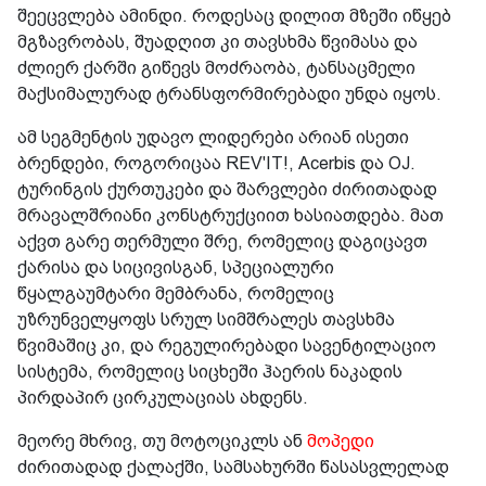
შეეცვლება ამინდი. როდესაც დილით მზეში იწყებ
მგზავრობას, შუადღით კი თავსხმა წვიმასა და
ძლიერ ქარში გიწევს მოძრაობა, ტანსაცმელი
მაქსიმალურად ტრანსფორმირებადი უნდა იყოს.
ამ სეგმენტის უდავო ლიდერები არიან ისეთი
ბრენდები, როგორიცაა REV'IT!, Acerbis და OJ.
ტურინგის ქურთუკები და შარვლები ძირითადად
მრავალშრიანი კონსტრუქციით ხასიათდება. მათ
აქვთ გარე თერმული შრე, რომელიც დაგიცავთ
ქარისა და სიცივისგან, სპეციალური
წყალგაუმტარი მემბრანა, რომელიც
უზრუნველყოფს სრულ სიმშრალეს თავსხმა
წვიმაშიც კი, და რეგულირებადი სავენტილაციო
სისტემა, რომელიც სიცხეში ჰაერის ნაკადის
პირდაპირ ცირკულაციას ახდენს.
მეორე მხრივ, თუ მოტოციკლს ან
მოპედი
ძირითადად ქალაქში, სამსახურში წასასვლელად