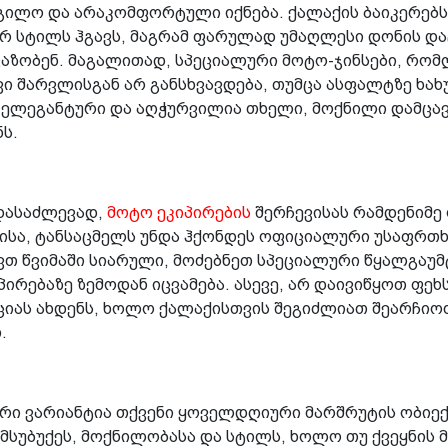
დგილო და არაკომფორტული იქნება. ქალაქის ბაიკერებ
სტილს ჰგავს, მაგრამ ფარულად უმაღლესი დონის დაცვ
აზობენ. მაგალითად, სპეციალური მოტო-ჯინსები, რომ
 შარვლისგან არ განსხვავდება, თუმცა ასფალტზე ხახ
, ელეგანტური და აღჭურვილია თხელი, მოქნილი დამცა
ს.
დასაძლევად,
მოტო ეკიპირების
შერჩევისას რამდენიმე
ისა, ტანსაცმელს უნდა ჰქონდეს ოფიციალური უსაფრთხო
ვთ წვიმაში სიარული, მოძებნეთ სპეციალური წყალგაუმ
პირებაზე ზემოდან იცვამება. ასევე, არ დაივიწყოთ ფე
აციას ახდენს, ხოლო ქალაქისთვის შეგიძლიათ შეარჩი
თ.
რი ვარიანტია თქვენი ყოველდღიური მარშრუტის ობიექ
მსუბუქეს, მოქნილობასა და სტილს, ხოლო თუ ქვეყნის 