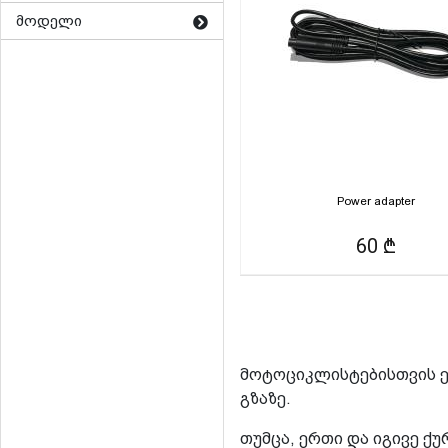
მოდელი
Power adapter
60 ₾
მოტოციკლისტებისთვის ე
გზაზე.
თუმცა, ერთი და იგივე ქ