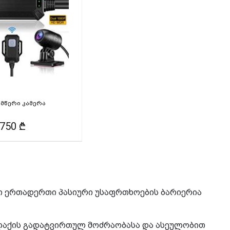
ამწერი კამერა
750 ₾
ი ერთადერთი პასიური უსაფრთხოების ბარიერია
ქალაქის გადატვირთულ მოძრაობასა და ასეულობით