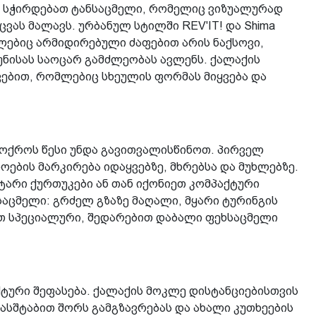
ს სჭირდებათ ტანსაცმელი, რომელიც ვიზუალურად
ას მალავს. ურბანულ სტილში REV'IT! და Shima
ლებიც არმიდირებული ძაფებით არის ნაქსოვი,
უნისას საოცარ გამძლეობას ავლენს. ქალაქის
ვებით, რომლებიც სხეულის ფორმას მიყვება და
 ოქროს წესი უნდა გავითვალისწინოთ. პირველ
ების მარკირება იდაყვებზე, მხრებსა და მუხლებზე.
ტარი ქურთუკები ან თან იქონიეთ კომპაქტური
ხსაცმელი: გრძელ გზაზე მაღალი, მყარი ტურინგის
ოთ სპეციალური, შედარებით დაბალი ფეხსაცმელი
ტური შეფასება. ქალაქის მოკლე დისტანციებისთვის
მასშტაბით შორს გამგზავრებას და ახალი კუთხეების