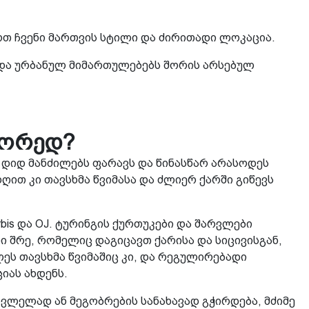
ოთ ჩვენი მართვის სტილი და ძირითადი ლოკაცია.
და ურბანულ მიმართულებებს შორის არსებულ
წორედ?
 დიდ მანძილებს ფარავს და წინასწარ არასოდეს
ღით კი თავსხმა წვიმასა და ძლიერ ქარში გიწევს
bis და OJ. ტურინგის ქურთუკები და შარვლები
 შრე, რომელიც დაგიცავთ ქარისა და სიცივისგან,
ს თავსხმა წვიმაშიც კი, და რეგულირებადი
იას ახდენს.
ვლელად ან მეგობრების სანახავად გჭირდება, მძიმე