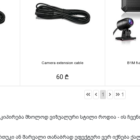
Camera extension cable
B1M ჩ
60 ₾
1
1
კიპირება მხოლოდ ვიზუალური სტილი როდია - ის ჩვენ
ურთუკი ან შარვალი თანაბრად ეფექტური ვერ იქნება 