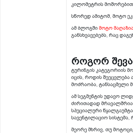
კილომეტრის მოშორებით,
სწორედ ამიტომ, მოტო ე
ამ ბლოგში
მოტო მაღაზია
განსხვავებებს, რაც დაგ
როგორ შევა
ტურინგის კატეგორიის მო
იცის, როდის შეეცვლება 
მოძრაობა, ტანსაცმელი 
ამ სეგმენტის უდავო ლიდე
ძირითადად მრავალშრიანი
სპეციალური წყალგაუმტა
სავენტილაციო სისტემა, 
მეორე მხრივ, თუ მოტოც