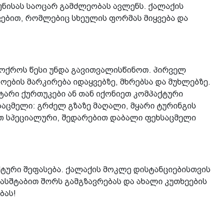
უნისას საოცარ გამძლეობას ავლენს. ქალაქის
ვებით, რომლებიც სხეულის ფორმას მიყვება და
 ოქროს წესი უნდა გავითვალისწინოთ. პირველ
ების მარკირება იდაყვებზე, მხრებსა და მუხლებზე.
ტარი ქურთუკები ან თან იქონიეთ კომპაქტური
ხსაცმელი: გრძელ გზაზე მაღალი, მყარი ტურინგის
ოთ სპეციალური, შედარებით დაბალი ფეხსაცმელი
ტური შეფასება. ქალაქის მოკლე დისტანციებისთვის
მასშტაბით შორს გამგზავრებას და ახალი კუთხეების
ბას!