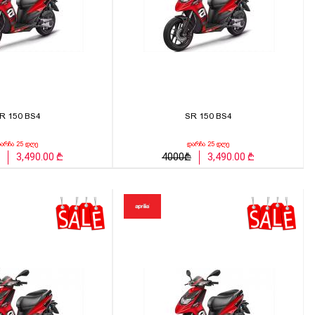
R 150 BS4
SR 150 BS4
არჩა 25 დღე
დარჩა 25 დღე
3,490.00 ₾
4000₾
3,490.00 ₾