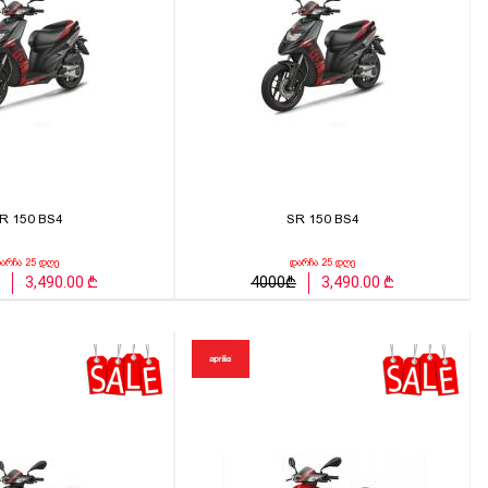
R 150 BS4
SR 150 BS4
არჩა 25 დღე
დარჩა 25 დღე
3,490.00 ₾
4000₾
3,490.00 ₾