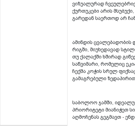
ვიზუალურად ჩვეულებრივი
ქურთუკები არის მსუბუქი
გარედან საერთოდ არ ჩან
ამინდის ცვალებადობის 
რიგში, მიუხედავად სტილ
თუ ქალაქში ხშირად გიწე
საწვიმარი, რომელიც ეკი
ჩექმა კოჭის სრულ ფიქს
გამაგრებული ზედაპირი
საბოლოო ჯამში, იდეალუ
პრიორიტეტი მიანიჭეთ სი
აღმოჩენას გეგმავთ - ე