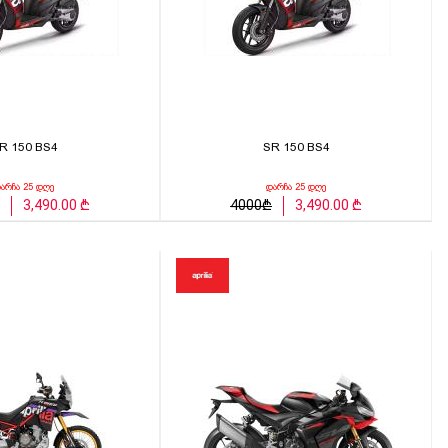
R 150 BS4
SR 150 BS4
არჩა 25 დღე
დარჩა 25 დღე
3,490.00 ₾
4000₾
3,490.00 ₾