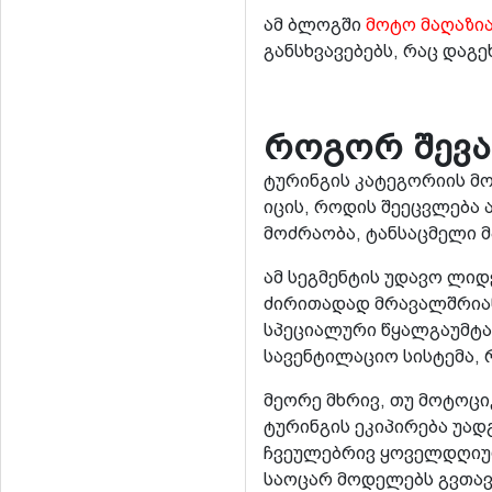
ამ ბლოგში
მოტო მაღაზია
განსხვავებებს, რაც დაგ
როგორ შევა
ტურინგის კატეგორიის მო
იცის, როდის შეეცვლება 
მოძრაობა, ტანსაცმელი 
ამ სეგმენტის უდავო ლიდე
ძირითადად მრავალშრიანი
სპეციალური წყალგაუმტა
სავენტილაციო სისტემა, 
მეორე მხრივ, თუ მოტოც
ტურინგის ეკიპირება უა
ჩვეულებრივ ყოველდღიურ 
საოცარ მოდელებს გვთავ