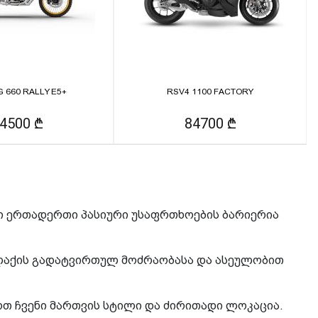
 660 RALLY E5+
RSV4 1100 FACTORY
4500 ₾
84700 ₾
ი ერთადერთი პასიური უსაფრთხოების ბარიერია
ქალაქის გადატვირთულ მოძრაობასა და ასეულობით
ოთ ჩვენი მართვის სტილი და ძირითადი ლოკაცია.