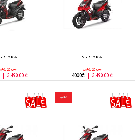
R 150 BS4
SR 150 BS4
არჩა 25 დღე
დარჩა 25 დღე
3,490.00 ₾
4000₾
3,490.00 ₾