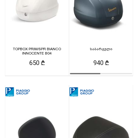
TOPBOX PRIM/SPR BIANCO
საბარგული
INNOCENTE B04
650 ₾
940 ₾