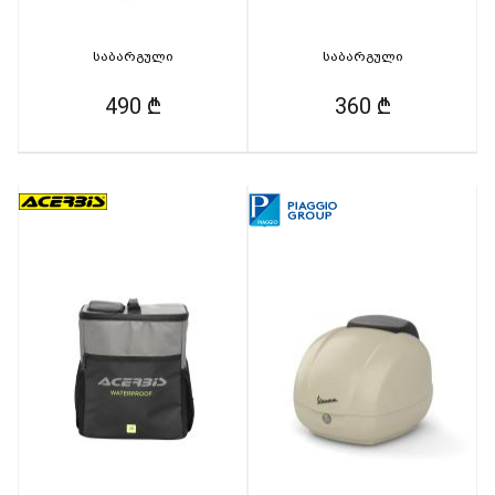
საბარგული
საბარგული
490 ₾
360 ₾