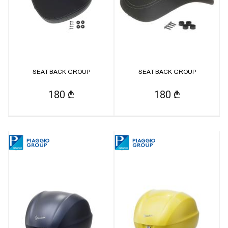
SEAT BACK GROUP
SEAT BACK GROUP
180 ₾
180 ₾