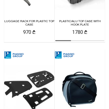
LUGGAGE RACK FOR PLASTIC TOP
PLASTIC/ALU TOP CASE WITH
CASE
HOOK PLATE
970 ₾
1780 ₾