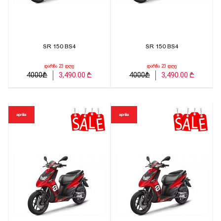
SR 150 BS4
SR 150 BS4
დარჩა 23 დღე
დარჩა 23 დღე
4000₾
3,490.00 ₾
4000₾
3,490.00 ₾