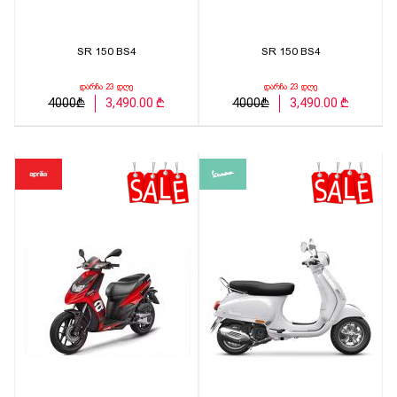
SR 150 BS4
SR 150 BS4
დარჩა 23 დღე
დარჩა 23 დღე
4000₾
3,490.00 ₾
4000₾
3,490.00 ₾