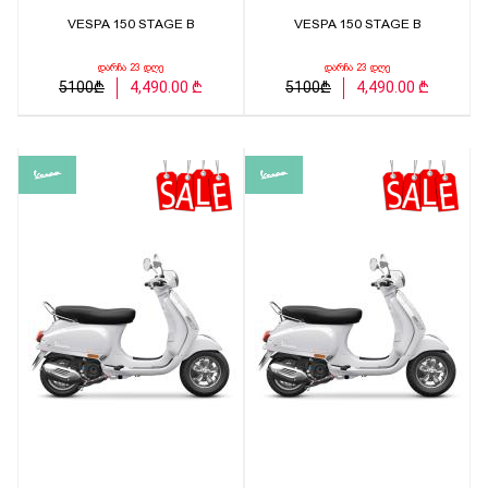
VESPA 150 STAGE B
VESPA 150 STAGE B
დარჩა 23 დღე
დარჩა 23 დღე
5100₾
4,490.00 ₾
5100₾
4,490.00 ₾