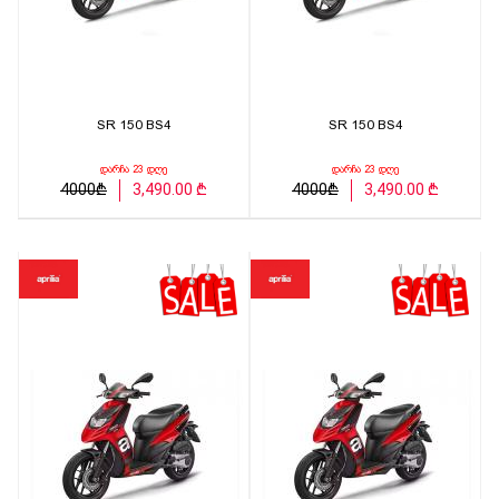
SR 150 BS4
SR 150 BS4
დარჩა 23 დღე
დარჩა 23 დღე
4000₾
3,490.00 ₾
4000₾
3,490.00 ₾