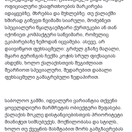
ოფიციალური უსაფრთხოების მარკირება
იდაყვებზე, მხრებსა და მუხლებზე. თუ ქალაქში
ხშირად გიწევთ წვიმაში სიარული, მოძებნეთ
სპეციალური წყალგაუმტარი ქურთუკები ან თან
იქონიეთ კომპაქტური საწვიმარი, რომელიც
ეკიპირებაზე ზემოდან იცვამება. ასევე, არ
დაივიწყოთ ფეხსაცმელი: გრძელ გზაზე მაღალი,
მყარი ტურინგის ჩექმა კოჭის სრულ ფიქსაციას
ახდენს, ხოლო ქალაქისთვის შეგიძლიათ
შეარჩიოთ სპეციალური, შედარებით დაბალი
ფეხსაცმელი გამაგრებული ზედაპირით.
საბოლოო ჯამში, იდეალური ვარიანტია თქვენი
ყოველდღიური მარშრუტის ობიექტური შეფასება.
ქალაქის მოკლე დისტანციებისთვის პრიორიტეტი
მიანიჭეთ სიმსუბუქეს, მოქნილობასა და სტილს,
ხოლო თუ ქვეყნის მასშტაბით შორს გამგზავრებას