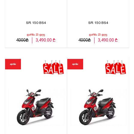
SR 150 BS4
SR 150 BS4
დარჩა 23 დღე
დარჩა 23 დღე
4000₾
3,490.00 ₾
4000₾
3,490.00 ₾