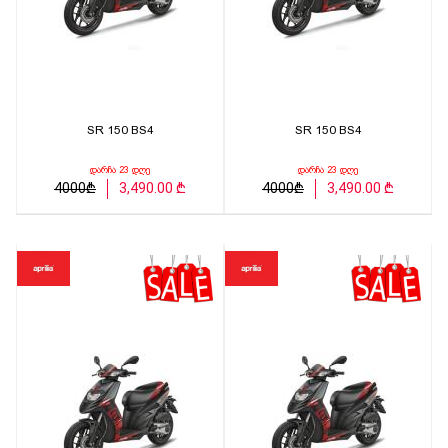
SR 150 BS4
SR 150 BS4
დარჩა 23 დღე
დარჩა 23 დღე
4000₾
3,490.00 ₾
4000₾
3,490.00 ₾