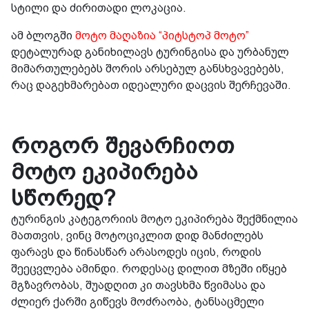
სტილი და ძირითადი ლოკაცია.
ამ ბლოგში
მოტო მაღაზია “პიტსტოპ მოტო”
დეტალურად განიხილავს ტურინგისა და ურბანულ
მიმართულებებს შორის არსებულ განსხვავებებს,
რაც დაგეხმარებათ იდეალური დაცვის შერჩევაში.
როგორ შევარჩიოთ
მოტო ეკიპირება
სწორედ?
ტურინგის კატეგორიის მოტო ეკიპირება შექმნილია
მათთვის, ვინც მოტოციკლით დიდ მანძილებს
ფარავს და წინასწარ არასოდეს იცის, როდის
შეეცვლება ამინდი. როდესაც დილით მზეში იწყებ
მგზავრობას, შუადღით კი თავსხმა წვიმასა და
ძლიერ ქარში გიწევს მოძრაობა, ტანსაცმელი