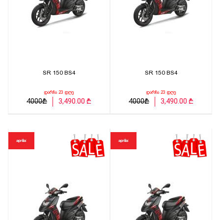
SR 150 BS4
SR 150 BS4
დარჩა 23 დღე
დარჩა 23 დღე
4000₾
3,490.00 ₾
4000₾
3,490.00 ₾