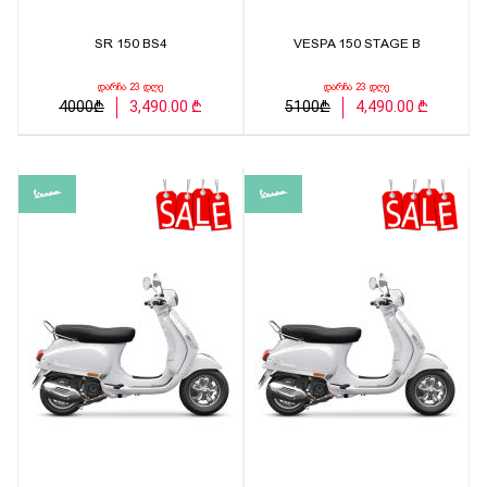
SR 150 BS4
VESPA 150 STAGE B
დარჩა 23 დღე
დარჩა 23 დღე
4000₾
3,490.00 ₾
5100₾
4,490.00 ₾