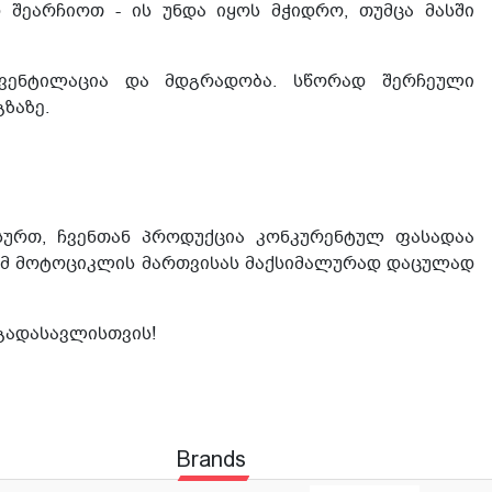
 შეარჩიოთ - ის უნდა იყოს მჭიდრო, თუმცა მასში
 ვენტილაცია და მდგრადობა. სწორად შერჩეული
ზაზე.
გსურთ, ჩვენთან პროდუქცია კონკურენტულ ფასადაა
რომ მოტოციკლის მართვისას მაქსიმალურად დაცულად
ვგადასავლისთვის!
Brands