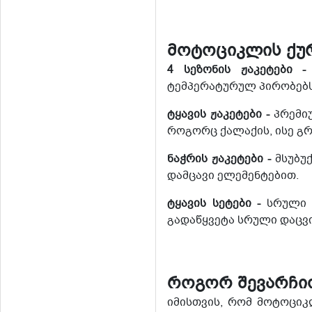
მოტოციკლის ქურ
4 სეზონის ჟაკეტები 
ტემპერატურულ პირობებს
ტყავის ჟაკეტები -
პრემიუ
როგორც ქალაქის, ისე გ
ნაჭრის ჟაკეტები -
მსუბუ
დამცავი ელემენტებით.
ტყავის სეტები -
სრული კ
გადაწყვეტა სრული დაცვი
როგორ შევარჩი
იმისთვის, რომ მოტოციკ