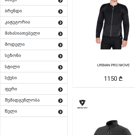
ბრენდი
კატეგორია
მახასიათებელი
მოდელი
სეზონი
URBAN PRO MOVE
სტილი
სქესი
1150 ₾
ფერი
შემადგენლობა
წელი