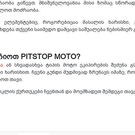
აობა გიწევთ. მნიშვნელოვანია მისი ზომაც სწორად
ძლოთ მოძრაობა.
ი ელემენტებიც, როგორებიცაა მასალის ხარისხი,
დება თქვენი საიმედო დამცავი საშუალება ნებისმიერ გ
ჩიოთ PITSTOP MOTO?
ა
ან სხვადასხვა ტიპის მოტო ეკიპირების შეძენა 
 ხარისხით. ჩვენი გუნდი მუდმივად ზრუნავს იმაზე, 
ოთ თავი.
იკლის ქურთუკები ჩვენთან და მოემზადეთ შემდეგი თა