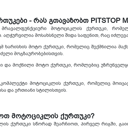
თუკები - რას გთავაზობთ PITSTOP 
-
მრავალფუნქციური მოტოციკლის ქურთუკი, რომე
. აღჭურვილია მოსახსნელი შიდა საფენით, რაც იძლევ
მ ხარისხის მოტო ქურთუკი, რომელიც შექმნილია მა
რძელი მოგზაურობებისთვის.
ქი და მოქნილი მოტო ქურთუკი, რომლებიც უზრუნველყ
ომპლექტი მოტოციკლის ქურთუკი, რომელიც მოიცავს
სა და ერთიანი სტილისთვის.
ოთ მოტოციკლის ქურთუკი?
ლის ქურთუკი სწორად შეარჩიოთ, პირველ რიგში, გა