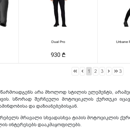
Dual Pro
Urbane 
930 ₾
1
2
3
3
წარმოადგენს არა მხოლოდ სტილის ელემენტს, არამე
ის. სწორად შერჩეული მოტოციკლის ქურთუკი იცავს
მინდობისა და დაზიანებებისგან.
არებელს მრავალი სხვადასხვა ტიპის მოტოციკლის ქურ
ლის ინტერესებს დააკმაყოფილებს.