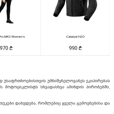
Pro MK3 Women's
Catalyst H2O
970 ₾
990 ₾
დ უსაფრთხოებისთვის უმნიშვნელოვანეს ეკიპირებას
 მოტოციკლისტს სხვადასხვა ამინდის პირობებში,
თუკები დახვდება, რომლებიც ყველა გემოვნებისა და