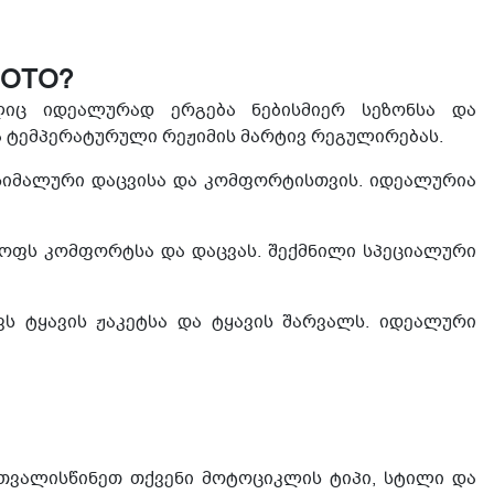
MOTO?
ლიც იდეალურად ერგება ნებისმიერ სეზონსა და
ა ტემპერატურული რეჟიმის მარტივ რეგულირებას.
ქსიმალური დაცვისა და კომფორტისთვის. იდეალურია
ოფს კომფორტსა და დაცვას. შექმნილი სპეციალური
 ტყავის ჟაკეტსა და ტყავის შარვალს. იდეალური
ითვალისწინეთ თქვენი მოტოციკლის ტიპი, სტილი და