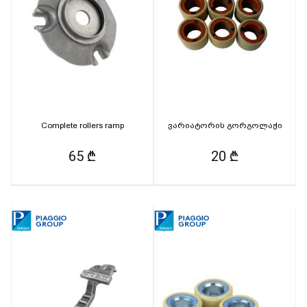
Complete rollers ramp
ვარიატორის გორგოლაჭი
65 ₾
20 ₾