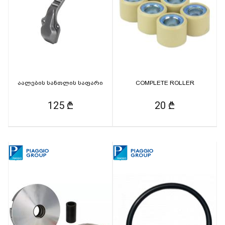
აალების სანთლის საფარი
COMPLETE ROLLER
125 ₾
20 ₾