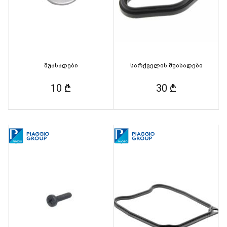
შუასადები
სარქველის შუასადები
10 ₾
30 ₾