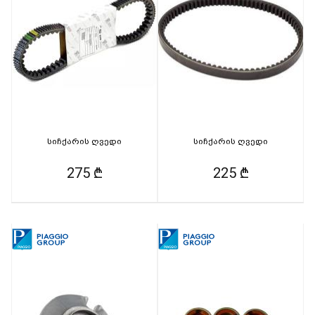
სიჩქარის ღვედი
სიჩქარის ღვედი
275 ₾
225 ₾