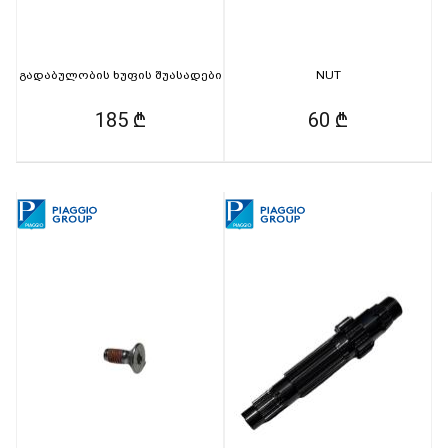
გადაბულობის ხუფის შუასადები
NUT
185 ₾
60 ₾