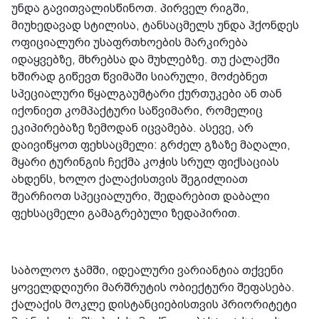
უნდა გავითვალისწინოთ. პირველ რიგში,
მიუხედავად სტილისა, ტანსაცმელს უნდა ჰქონდეს
ოფიციალური უსაფრთხოების მარკირება
იდაყვებზე, მხრებსა და მუხლებზე. თუ ქალაქში
ხშირად გიწევთ წვიმაში სიარული, მოძებნეთ
სპეციალური წყალგაუმტარი ქურთუკები ან თან
იქონიეთ კომპაქტური საწვიმარი, რომელიც
ეკიპირებაზე ზემოდან იცვამება. ასევე, არ
დაივიწყოთ ფეხსაცმელი: გრძელ გზაზე მაღალი,
მყარი ტურინგის ჩექმა კოჭის სრულ ფიქსაციას
ახდენს, ხოლო ქალაქისთვის შეგიძლიათ
შეარჩიოთ სპეციალური, შედარებით დაბალი
ფეხსაცმელი გამაგრებული ზედაპირით.
საბოლოო ჯამში, იდეალური ვარიანტია თქვენი
ყოველდღიური მარშრუტის ობიექტური შეფასება.
ქალაქის მოკლე დისტანციებისთვის პრიორიტეტი