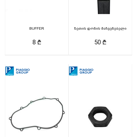
BUFFER
ზეთის დონის მაჩვენებელი
8 ₾
50 ₾