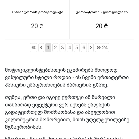
ვარიატორის გორგოლაჭი
ვარიატორის გორგოლაჭი
20 ₾
20 ₾
1
2
3
4
5
6
24
მოტოციკლისტებისთვის ეკიპირება მხოლოდ
ვიზუალური სტილი როდია - ის ჩვენი ერთადერთი
პასიური უსაფრთხოების ბარიერია გზაზე.
თუმცა, ერთი და იგივე ქურთუკი ან შარვალი
თანაბრად ეფექტური ვერ იქნება ქალაქის
გადატვირთულ მოძრაობასა და ასეულობით
კილომეტრის მოშორებით, მთის უღელტეხილებზე
მგზავრობისას.