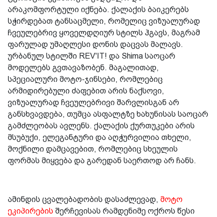
არაკომფორტული იქნება. ქალაქის ბაიკერებს
სჭირდებათ ტანსაცმელი, რომელიც ვიზუალურად
ჩვეულებრივ ყოველდღიურ სტილს ჰგავს, მაგრამ
ფარულად უმაღლესი დონის დაცვას მალავს.
ურბანულ სტილში REV'IT! და Shima საოცარ
მოდელებს გვთავაზობენ. მაგალითად,
სპეციალური მოტო-ჯინსები, რომლებიც
არმიდირებული ძაფებით არის ნაქსოვი,
ვიზუალურად ჩვეულებრივი შარვლისგან არ
განსხვავდება, თუმცა ასფალტზე ხახუნისას საოცარ
გამძლეობას ავლენს. ქალაქის ქურთუკები არის
მსუბუქი, ელეგანტური და აღჭურვილია თხელი,
მოქნილი დამცავებით, რომლებიც სხეულის
ფორმას მიყვება და გარედან საერთოდ არ ჩანს.
ამინდის ცვალებადობის დასაძლევად,
მოტო
ეკიპირების
შერჩევისას რამდენიმე ოქროს წესი