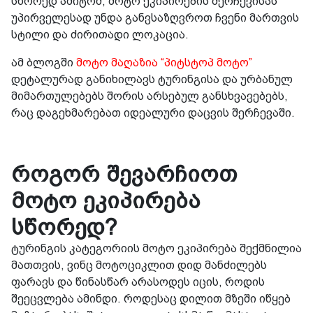
სწორედ ამიტომ, მოტო ეკიპირების შერჩევისას
უპირველესად უნდა განვსაზღვროთ ჩვენი მართვის
სტილი და ძირითადი ლოკაცია.
ამ ბლოგში
მოტო მაღაზია “პიტსტოპ მოტო”
დეტალურად განიხილავს ტურინგისა და ურბანულ
მიმართულებებს შორის არსებულ განსხვავებებს,
რაც დაგეხმარებათ იდეალური დაცვის შერჩევაში.
როგორ შევარჩიოთ
მოტო ეკიპირება
სწორედ?
ტურინგის კატეგორიის მოტო ეკიპირება შექმნილია
მათთვის, ვინც მოტოციკლით დიდ მანძილებს
ფარავს და წინასწარ არასოდეს იცის, როდის
შეეცვლება ამინდი. როდესაც დილით მზეში იწყებ