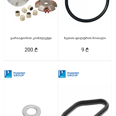
ვარიატორის კომპლექტი
ზეთის ფილტრის ჩობალი
200 ₾
9 ₾