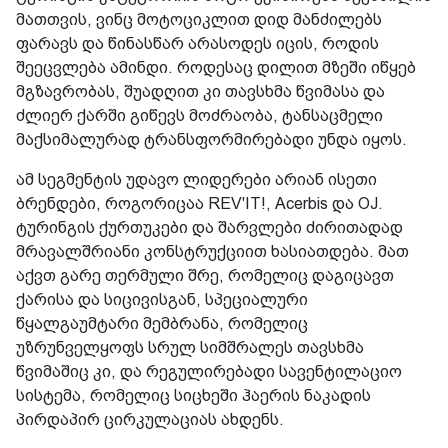
მათთვის, ვინც მოტოციკლით დიდ მანძილებს
ფარავს და წინასწარ არასოდეს იცის, როდის
შეეცვლება ამინდი. როდესაც დილით მზეში იწყებ
მგზავრობას, შუადღით კი თავსხმა წვიმასა და
ძლიერ ქარში გიწევს მოძრაობა, ტანსაცმელი
მაქსიმალურად ტრანსფორმირებადი უნდა იყოს.
ამ სეგმენტის უდავო ლიდერები არიან ისეთი
ბრენდები, როგორიცაა REV'IT!, Acerbis და OJ.
ტურინგის ქურთუკები და შარვლები ძირითადად
მრავალშრიანი კონსტრუქციით ხასიათდება. მათ
აქვთ გარე თერმული შრე, რომელიც დაგიცავთ
ქარისა და სიცივისგან, სპეციალური
წყალგაუმტარი მემბრანა, რომელიც
უზრუნველყოფს სრულ სიმშრალეს თავსხმა
წვიმაშიც კი, და რეგულირებადი სავენტილაციო
სისტემა, რომელიც სიცხეში ჰაერის ნაკადის
პირდაპირ ცირკულაციას ახდენს.