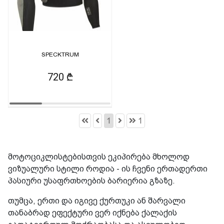
SPECKTRUM
720 ₾
1
1
მოტოციკლისტებისთვის ეკიპირება მხოლოდ
ვიზუალური სტილი როდია - ის ჩვენი ერთადერთი
პასიური უსაფრთხოების ბარიერია გზაზე.
თუმცა, ერთი და იგივე ქურთუკი ან შარვალი
თანაბრად ეფექტური ვერ იქნება ქალაქის