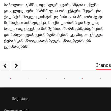
საბოლოო ჯამში, იდეალური ვარიანტია თქვენი
ყოველდღიური მარშრუტის ობიექტური შეფასება.
ქალაქის მოკლე დისტანციებისთვის პრიორიტეტი
მიანიჭეთ სიმსუბუქეს, მოქნილობასა და სტილს,
ხოლო თუ ქვეყნის მასშტაბით შორს გამგზავრებას
და ახალი კუთხეების აღმოჩენას გეგმავთ - ენდეთ
ტურინგის პროფესიონალურ, მრავალშრიან
ეკიპირებას!
Brands
ᲛᲐᲦᲐᲖᲘᲐ
Მოტოციკლები