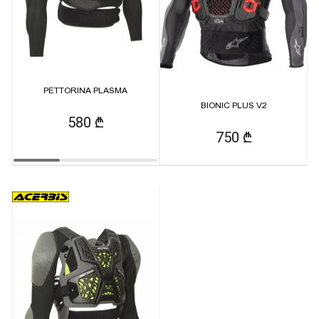
PETTORINA PLASMA
BIONIC PLUS V2
580 ₾
750 ₾