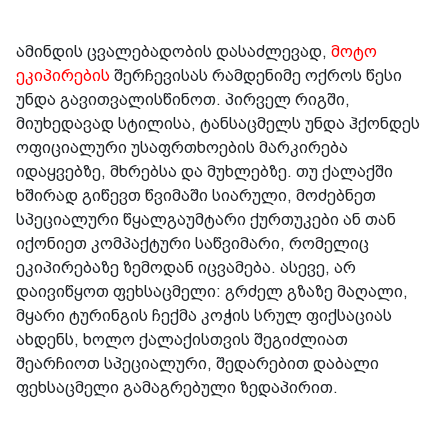
ამინდის ცვალებადობის დასაძლევად,
მოტო
ეკიპირების
შერჩევისას რამდენიმე ოქროს წესი
უნდა გავითვალისწინოთ. პირველ რიგში,
მიუხედავად სტილისა, ტანსაცმელს უნდა ჰქონდეს
ოფიციალური უსაფრთხოების მარკირება
იდაყვებზე, მხრებსა და მუხლებზე. თუ ქალაქში
ხშირად გიწევთ წვიმაში სიარული, მოძებნეთ
სპეციალური წყალგაუმტარი ქურთუკები ან თან
იქონიეთ კომპაქტური საწვიმარი, რომელიც
ეკიპირებაზე ზემოდან იცვამება. ასევე, არ
დაივიწყოთ ფეხსაცმელი: გრძელ გზაზე მაღალი,
მყარი ტურინგის ჩექმა კოჭის სრულ ფიქსაციას
ახდენს, ხოლო ქალაქისთვის შეგიძლიათ
შეარჩიოთ სპეციალური, შედარებით დაბალი
ფეხსაცმელი გამაგრებული ზედაპირით.