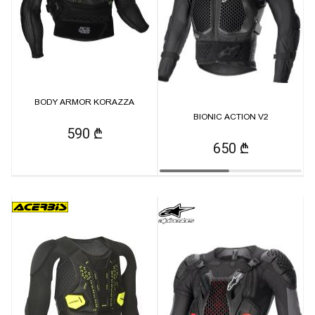
BODY ARMOR KORAZZA
BIONIC ACTION V2
590 ₾
650 ₾