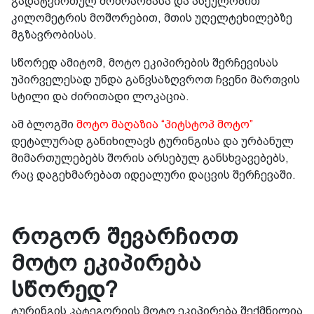
გადატვირთულ მოძრაობასა და ასეულობით
კილომეტრის მოშორებით, მთის უღელტეხილებზე
მგზავრობისას.
სწორედ ამიტომ, მოტო ეკიპირების შერჩევისას
უპირველესად უნდა განვსაზღვროთ ჩვენი მართვის
სტილი და ძირითადი ლოკაცია.
ამ ბლოგში
მოტო მაღაზია “პიტსტოპ მოტო”
დეტალურად განიხილავს ტურინგისა და ურბანულ
მიმართულებებს შორის არსებულ განსხვავებებს,
რაც დაგეხმარებათ იდეალური დაცვის შერჩევაში.
როგორ შევარჩიოთ
მოტო ეკიპირება
სწორედ?
ტურინგის კატეგორიის მოტო ეკიპირება შექმნილია