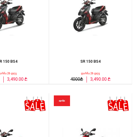
R 150 BS4
SR 150 BS4
არჩა 26 დღე
დარჩა 26 დღე
3,490.00 ₾
4000₾
3,490.00 ₾