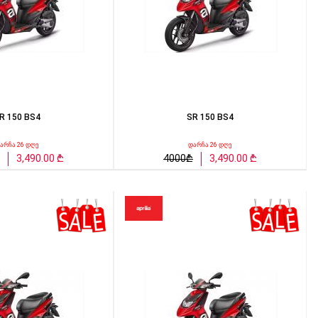
R 150 BS4
SR 150 BS4
არჩა 26 დღე
დარჩა 26 დღე
3,490.00 ₾
4000₾
3,490.00 ₾