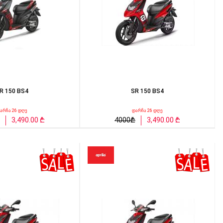
R 150 BS4
SR 150 BS4
არჩა 26 დღე
დარჩა 26 დღე
3,490.00 ₾
4000₾
3,490.00 ₾