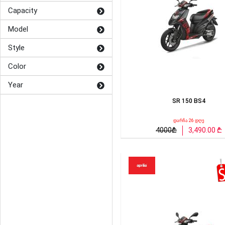
Capacity
Model
Style
Color
Year
SR 150 BS4
დარჩა 26 დღე
4000₾
3,490.00 ₾