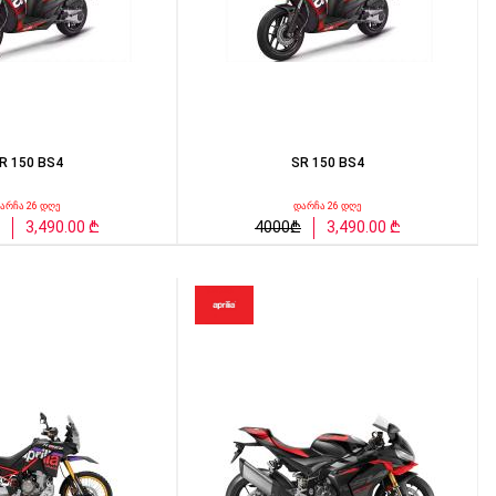
R 150 BS4
SR 150 BS4
არჩა 26 დღე
დარჩა 26 დღე
3,490.00 ₾
4000₾
3,490.00 ₾