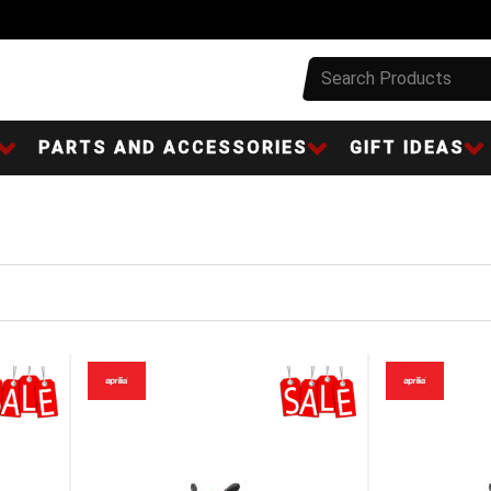
PARTS AND ACCESSORIES
GIFT IDEAS