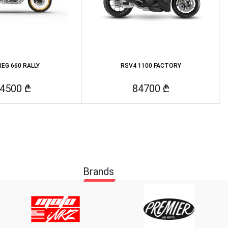
EG 660 RALLY
RSV4 1100 FACTORY
4500 ₾
84700 ₾
Brands