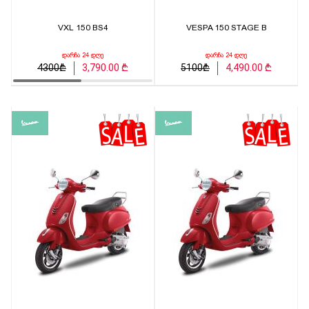
VXL 150 BS4
VESPA 150 STAGE B
დარჩა 24 დღე
დარჩა 24 დღე
4300₾
3,790.00 ₾
5100₾
4,490.00 ₾