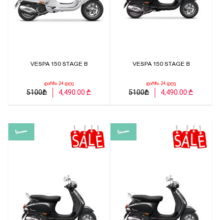
VESPA 150 STAGE B
VESPA 150 STAGE B
დარჩა 24 დღე
დარჩა 24 დღე
5100₾
4,490.00 ₾
5100₾
4,490.00 ₾