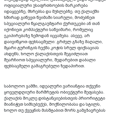
ოფიციალური უსაფრთხოების მარკირება
იდაყვებზე, მხრებსა და მუხლებზე. თუ ქალაქში
ხშირად გიწევთ წვიმაში სიარული, მოძებნეთ
სპეციალური წყალგაუმტარი ქურთუკები ან თან
იქონიეთ კომპაქტური საწვიმარი, რომელიც
ეკიპირებაზე ზემოდან იცვამება. ასევე, არ
დაივიწყოთ ფეხსაცმელი: გრძელ გზაზე მაღალი,
მყარი ტურინგის ჩექმა კოჭის სრულ ფიქსაციას
ახდენს, ხოლო ქალაქისთვის შეგიძლიათ
შეარჩიოთ სპეციალური, შედარებით დაბალი
ფეხსაცმელი გამაგრებული ზედაპირით.
საბოლოო ჯამში, იდეალური ვარიანტია თქვენი
ყოველდღიური მარშრუტის ობიექტური შეფასება.
ქალაქის მოკლე დისტანციებისთვის პრიორიტეტი
მიანიჭეთ სიმსუბუქეს, მოქნილობასა და სტილს,
ხოლო თუ ქვეყნის მასშტაბით შორს გამგზავრებას