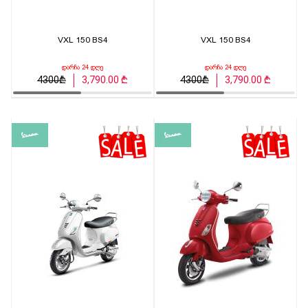
VXL 150 BS4
VXL 150 BS4
დარჩა 24 დღე
დარჩა 24 დღე
4300₾
3,790.00 ₾
4300₾
3,790.00 ₾