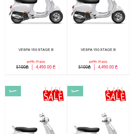
VESPA 150 STAGE B
VESPA 150 STAGE B
დარჩა 24 დღე
დარჩა 24 დღე
5100₾
4,490.00 ₾
5100₾
4,490.00 ₾