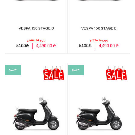
VESPA 150 STAGE B
VESPA 150 STAGE B
დარჩა 24 დღე
დარჩა 24 დღე
5100₾
4,490.00 ₾
5100₾
4,490.00 ₾