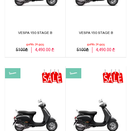
VESPA 150 STAGE B
VESPA 150 STAGE B
დარჩა 24 დღე
დარჩა 24 დღე
5100₾
4,490.00 ₾
5100₾
4,490.00 ₾