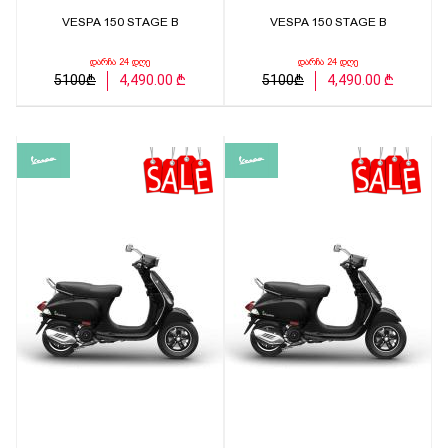
VESPA 150 STAGE B
VESPA 150 STAGE B
დარჩა 24 დღე
დარჩა 24 დღე
5100₾
4,490.00 ₾
5100₾
4,490.00 ₾