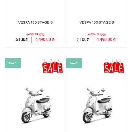
VESPA 150 STAGE B
VESPA 150 STAGE B
დარჩა 24 დღე
დარჩა 24 დღე
5100₾
4,490.00 ₾
5100₾
4,490.00 ₾