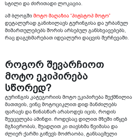
სტილი და ძირითადი ლოკაცია.
ამ ბლოგში
მოტო მაღაზია “პიტსტოპ მოტო”
დეტალურად განიხილავს ტურინგისა და ურბანულ
მიმართულებებს შორის არსებულ განსხვავებებს,
რაც დაგეხმარებათ იდეალური დაცვის შერჩევაში.
როგორ შევარჩიოთ
მოტო ეკიპირება
სწორედ?
ტურინგის კატეგორიის მოტო ეკიპირება შექმნილია
მათთვის, ვინც მოტოციკლით დიდ მანძილებს
ფარავს და წინასწარ არასოდეს იცის, როდის
შეეცვლება ამინდი. როდესაც დილით მზეში იწყებ
მგზავრობას, შუადღით კი თავსხმა წვიმასა და
ძლიერ ქარში გიწევს მოძრაობა, ტანსაცმელი