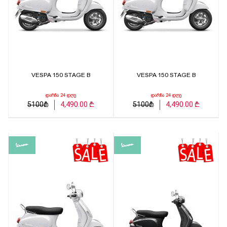
VESPA 150 STAGE B
VESPA 150 STAGE B
დარჩა 24 დღე
დარჩა 24 დღე
5100₾
4,490.00 ₾
5100₾
4,490.00 ₾