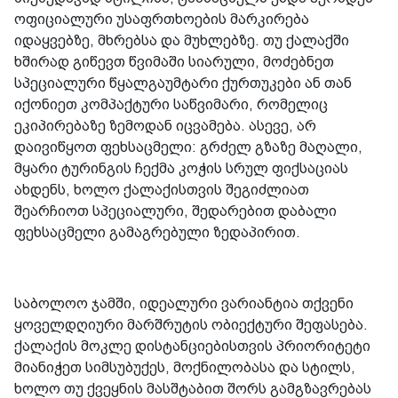
ოფიციალური უსაფრთხოების მარკირება
იდაყვებზე, მხრებსა და მუხლებზე. თუ ქალაქში
ხშირად გიწევთ წვიმაში სიარული, მოძებნეთ
სპეციალური წყალგაუმტარი ქურთუკები ან თან
იქონიეთ კომპაქტური საწვიმარი, რომელიც
ეკიპირებაზე ზემოდან იცვამება. ასევე, არ
დაივიწყოთ ფეხსაცმელი: გრძელ გზაზე მაღალი,
მყარი ტურინგის ჩექმა კოჭის სრულ ფიქსაციას
ახდენს, ხოლო ქალაქისთვის შეგიძლიათ
შეარჩიოთ სპეციალური, შედარებით დაბალი
ფეხსაცმელი გამაგრებული ზედაპირით.
საბოლოო ჯამში, იდეალური ვარიანტია თქვენი
ყოველდღიური მარშრუტის ობიექტური შეფასება.
ქალაქის მოკლე დისტანციებისთვის პრიორიტეტი
მიანიჭეთ სიმსუბუქეს, მოქნილობასა და სტილს,
ხოლო თუ ქვეყნის მასშტაბით შორს გამგზავრებას