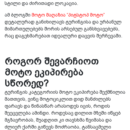
სტილი და ძირითადი ლოკაცია.
ამ ბლოგში
მოტო მაღაზია “პიტსტოპ მოტო”
დეტალურად განიხილავს ტურინგისა და ურბანულ
მიმართულებებს შორის არსებულ განსხვავებებს,
რაც დაგეხმარებათ იდეალური დაცვის შერჩევაში.
როგორ შევარჩიოთ
მოტო ეკიპირება
სწორედ?
ტურინგის კატეგორიის მოტო ეკიპირება შექმნილია
მათთვის, ვინც მოტოციკლით დიდ მანძილებს
ფარავს და წინასწარ არასოდეს იცის, როდის
შეეცვლება ამინდი. როდესაც დილით მზეში იწყებ
მგზავრობას, შუადღით კი თავსხმა წვიმასა და
ძლიერ ქარში გიწევს მოძრაობა, ტანსაცმელი