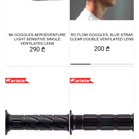
8K GOGGLES AERODVENTURE
RC FLOW GOGGLES, BLUE STRAP,
LIGHT SENSITIVE SINGLE
CLEAR DOUBLE VENTILATED LENS
VENTILATED LENS
200 ₾
290 ₾