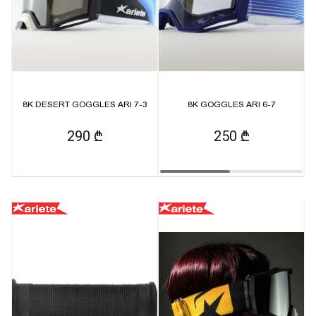
8K DESERT GOGGLES ARI 7-3
8K GOGGLES ARI 6-7
290 ₾
250 ₾