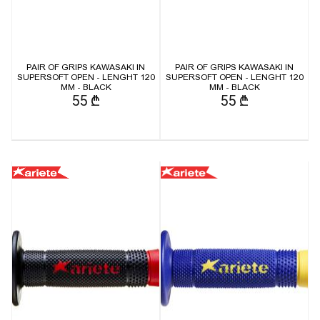
PAIR OF GRIPS KAWASAKI IN
PAIR OF GRIPS KAWASAKI IN
SUPERSOFT OPEN - LENGHT 120
SUPERSOFT OPEN - LENGHT 120
MM - BLACK
MM - BLACK
55 ₾
55 ₾