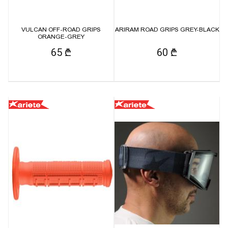
VULCAN OFF-ROAD GRIPS
ARIRAM ROAD GRIPS GREY-BLACK
ORANGE-GREY
65 ₾
60 ₾