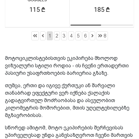
115 ₾
185 ₾
1
2
3
4
5
6
8
მოტოციკლისტებისთვის ეკიპირება მხოლოდ
ვიზუალური სტილი როდია - ის ჩვენი ერთადერთი
პასიური უსაფრთხოების ბარიერია გზაზე.
თუმცა, ერთი და იგივე ქურთუკი ან შარვალი
თანაბრად ეფექტური ვერ იქნება ქალაქის
გადატვირთულ მოძრაობასა და ასეულობით
კილომეტრის მოშორებით, მთის უღელტეხილებზე
მგზავრობისას.
სწორედ ამიტომ, მოტო ეკიპირების შერჩევისას
უპირველესად უნდა განვსაზღვროთ ჩვენი მართვის