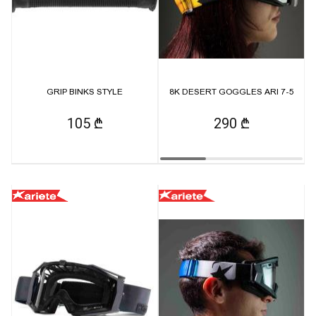
GRIP BINKS STYLE
8K DESERT GOGGLES ARI 7-5
105 ₾
290 ₾