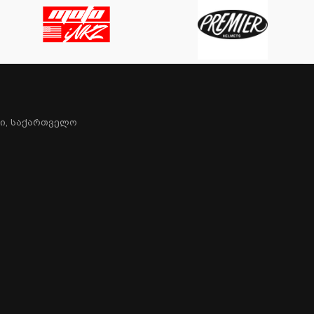
სი, Საქართველო