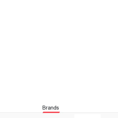
Brands