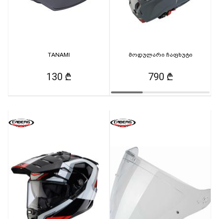
TANAMI
მოდულარი ჩაფხუტი
130 ₾
790 ₾