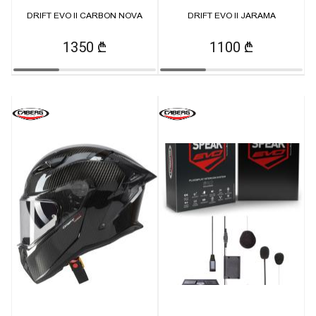
DRIFT EVO II CARBON NOVA
DRIFT EVO II JARAMA
1350 ₾
1100 ₾