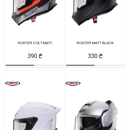
ROXTER COLT MATT
ROXTER MATT BLACK
390 ₾
330 ₾