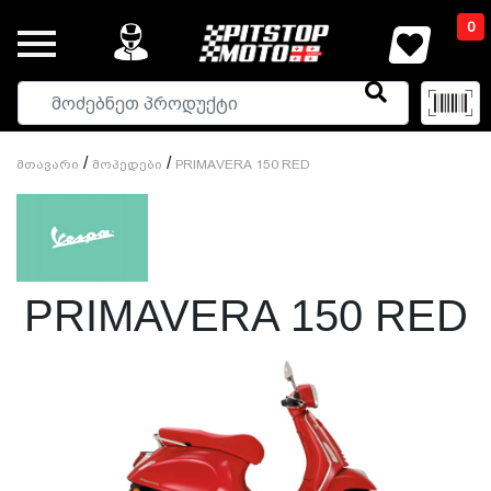
0
/
/
Მთავარი
Მოპედები
PRIMAVERA 150 RED
PRIMAVERA 150 RED