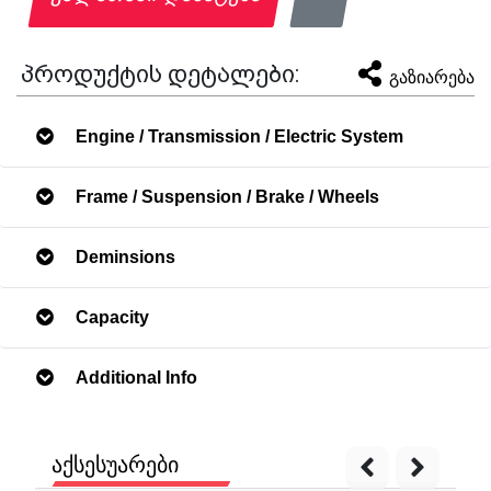
პროდუქტის დეტალები:
გაზიარება
Engine / Transmission / Electric System
Frame / Suspension / Brake / Wheels
Deminsions
Capacity
Additional Info
აქსესუარები