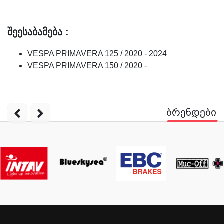
შეესაბამება :
VESPA PRIMAVERA 125 / 2020 - 2024
VESPA PRIMAVERA 150 / 2020 -
ბრენდები