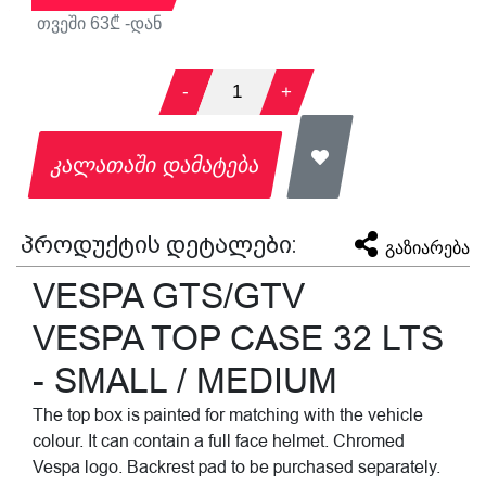
თვეში
63
₾ -დან
-
1
+
კალათაში დამატება
პროდუქტის დეტალები:
გაზიარება
VESPA GTS/GTV
VESPA TOP CASE 32 LTS
- SMALL / MEDIUM
The top box is painted for matching with the vehicle
colour. It can contain a full face helmet. Chromed
Vespa logo. Backrest pad to be purchased separately.