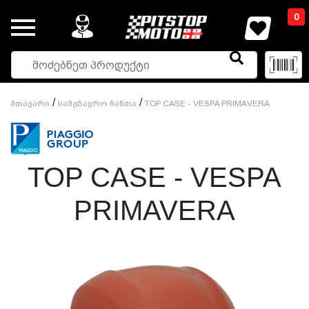
0
/
/
Მთავარი
Სამგზავრო Ჩანთა
TOP CASE - VESPA PRIMAVERA
TOP CASE - VESPA
PRIMAVERA