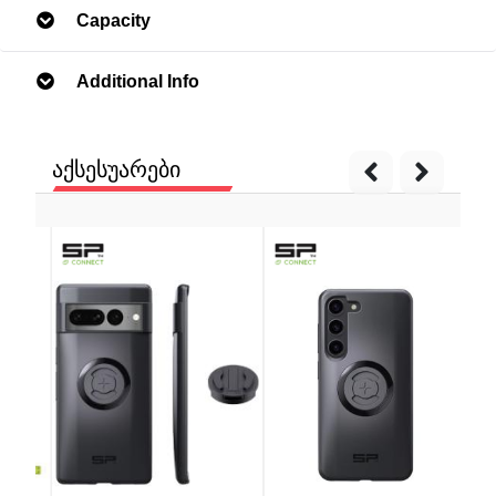
Capacity
Additional Info
აქსესუარები