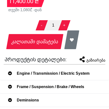
11,400.00
₾
თვეში
1,080
₾ -დან
-
1
+
კალათაში დამატება
პროდუქტის დეტალები:
გაზიარება
Engine / Transmission / Electric System
Frame / Suspension / Brake / Wheels
Deminsions