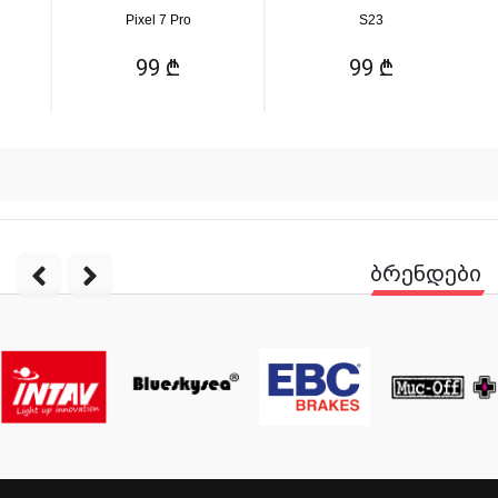
Pixel 7 Pro
S23
99 ₾
99 ₾
ბრენდები