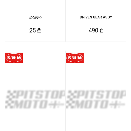
კაბელი
DRIVEN GEAR ASSY
25 ₾
490 ₾