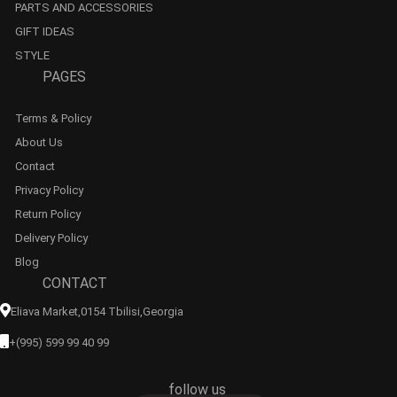
PARTS AND ACCESSORIES
GIFT IDEAS
STYLE
PAGES
Terms & Policy
About Us
Contact
Privacy Policy
Return Policy
Delivery Policy
Blog
CONTACT
Eliava Market,0154 Tbilisi,georgia
+(995) 599 99 40 99
follow us