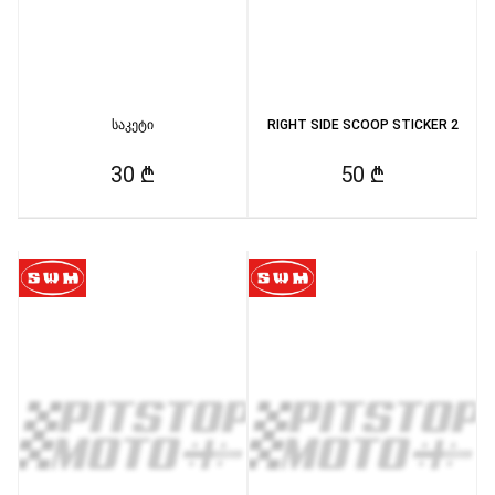
საკეტი
RIGHT SIDE SCOOP STICKER 2
30 ₾
50 ₾