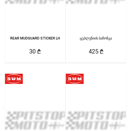
REAR MUDGUARD STICKER LH
ცეპლენიის ბაჩონკა
30 ₾
425 ₾