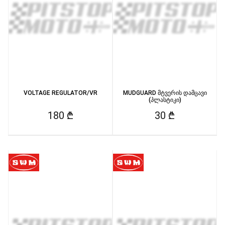
VOLTAGE REGULATOR/VR
MUDGUARD მტვერის დამცავი
(პლასტიკი)
180 ₾
30 ₾