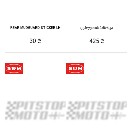
REAR MUDGUARD STICKER LH
ცეპლენიის ბაჩონკა
30 ₾
425 ₾