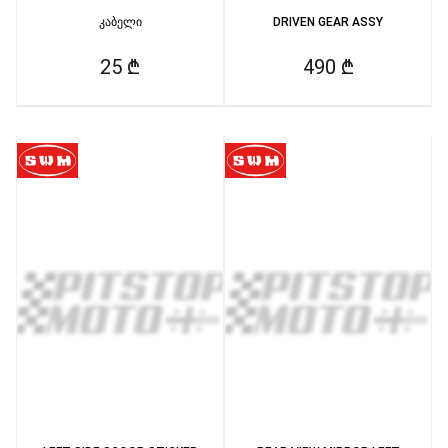
კაბელი
DRIVEN GEAR ASSY
25 ₾
490 ₾