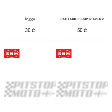
საკეტი
RIGHT SIDE SCOOP STICKER 2
30 ₾
50 ₾