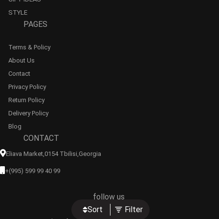
STYLE
PAGES
Terms & Policy
About Us
Contact
Privacy Policy
Return Policy
Delivery Policy
Blog
CONTACT
Eliava Market,0154 Tbilisi,georgia
+(995) 599 99 40 99
follow us
Sort
Filter