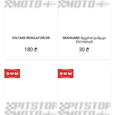
VOLTAGE REGULATOR/VR
MUDGUARD მტვერის დამცავი
(პლასტიკი)
180 ₾
30 ₾