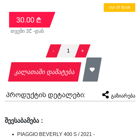
Out Of Stock
30.00
₾
თვეში
3
₾ -დან
-
1
+
კალათაში დამატება
პროდუქტის დეტალები:
გაზიარება
შეესაბამება :
PIAGGIO BEVERLY 400 S / 2021 -