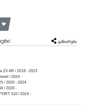
ები:
გაზიარება
 ZX-6R / 2018 - 2023
vel / 2024 -
 / 2020 - 2024
 / 2020 -
RT 310 / 2024 -