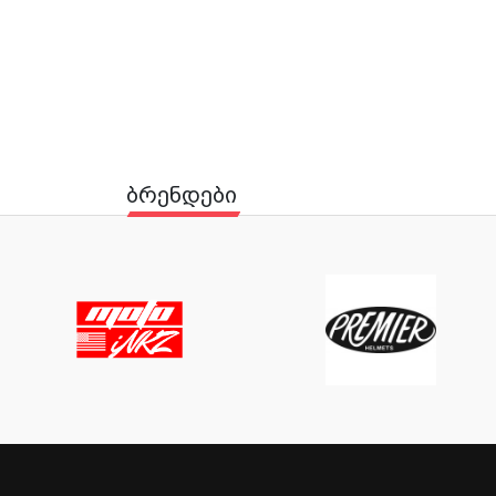
ბრენდები