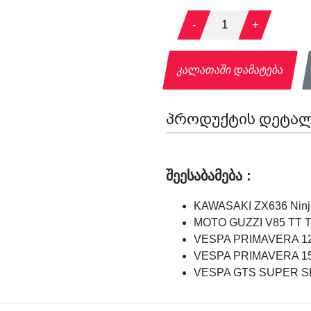
-
1
+
კალათაში დამატება
პროდუქტის დეტალ
შეესაბამება :
KAWASAKI ZX636 Ninja
MOTO GUZZI V85 TT Tra
VESPA PRIMAVERA 125
VESPA PRIMAVERA 150
VESPA GTS SUPER SPO