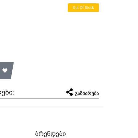
Out Of Stock
ები:
გაზიარება
ბრენდები