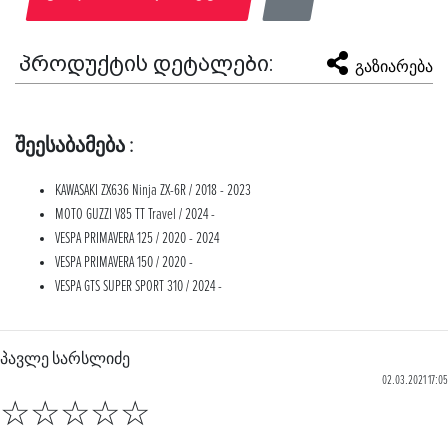
პროდუქტის დეტალები:
გაზიარება
შეესაბამება :
KAWASAKI ZX636 Ninja ZX-6R / 2018 - 2023
MOTO GUZZI V85 TT Travel / 2024 -
VESPA PRIMAVERA 125 / 2020 - 2024
VESPA PRIMAVERA 150 / 2020 -
VESPA GTS SUPER SPORT 310 / 2024 -
პავლე სარსლიძე
02.03.2021 17:05
☆
☆
☆
☆
☆