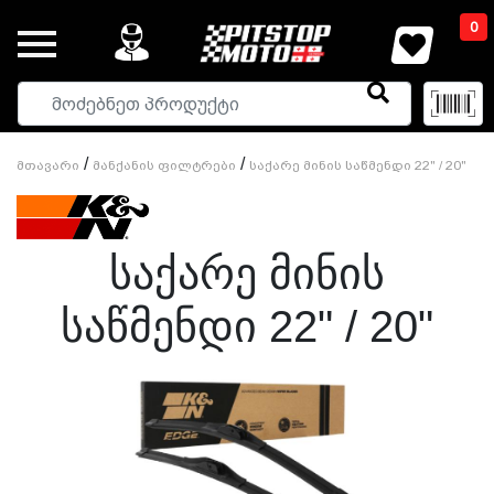
0
/
/
Მთავარი
Მანქანის Ფილტრები
Საქარე Მინის Საწმენდი 22" / 20"
Საქარე Მინის
Საწმენდი 22" / 20"