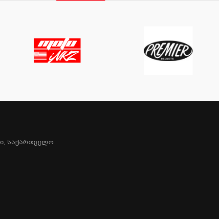
სი, Საქართველო