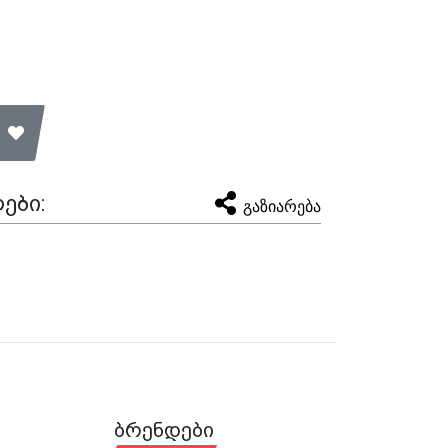
ები:
გაზიარება
ბრენდები