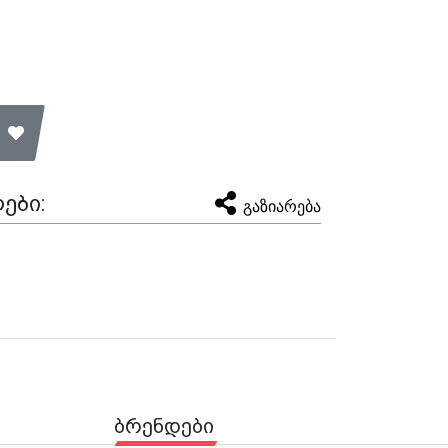
ები:
გაზიარება
ბრენდები