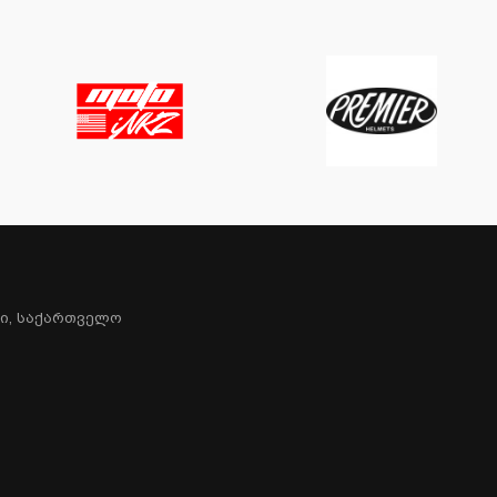
სი, Საქართველო