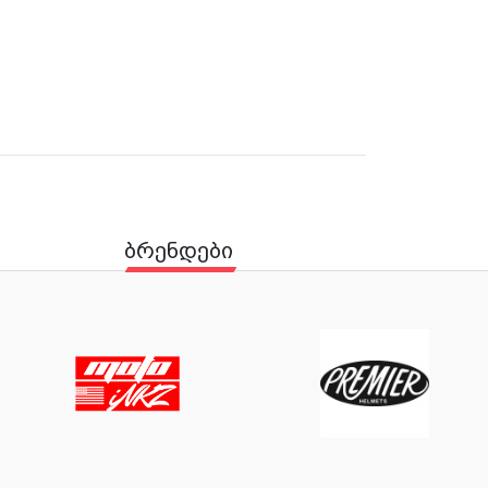
ბრენდები