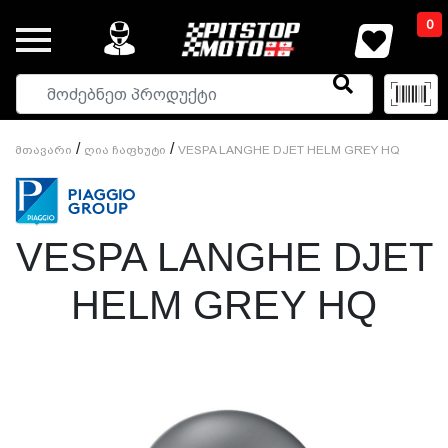
0
/
/
Მთავარი
Ღია Ჩაფხუტი
VESPA LANGHE DJET HELM GREY HQ
VESPA LANGHE DJET
HELM GREY HQ