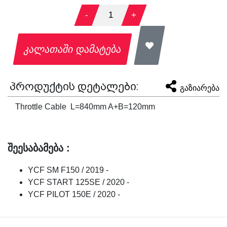
-
1
+
კალათაში დამატება
პროდუქტის დეტალები:
გაზიარება
Throttle Cable L=840mm A+B=120mm
შეესაბამება :
YCF SM F150 / 2019 -
YCF START 125SE / 2020 -
YCF PILOT 150E / 2020 -