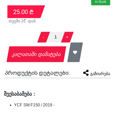
In Stock
25.00
₾
თვეში
2
₾ -დან
-
1
+
კალათაში დამატება
პროდუქტის დეტალები:
გაზიარება
შეესაბამება :
YCF SM F150 / 2019 -