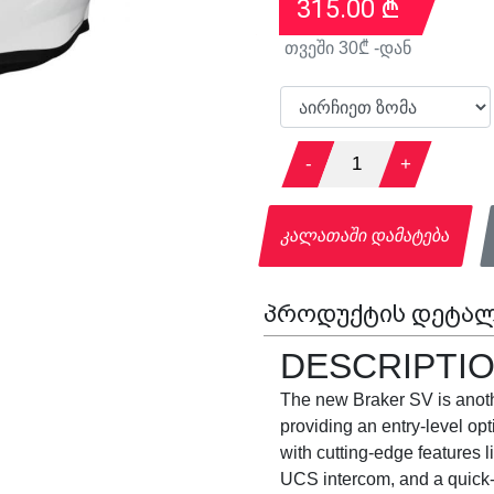
315.00
₾
თვეში
30
₾ -დან
-
1
+
კალათაში დამატება
პროდუქტის დეტალ
DESCRIPTI
The new Braker SV is anoth
providing an entry-level opt
with cutting-edge features 
UCS intercom, and a quick-