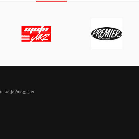
სი, Საქართველო