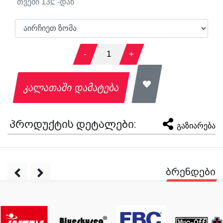
თვეში
13
₾ -დან
-
1
+
კალათაში დამატება
პროდუქტის დეტალები:
გაზიარება
ბრენდები