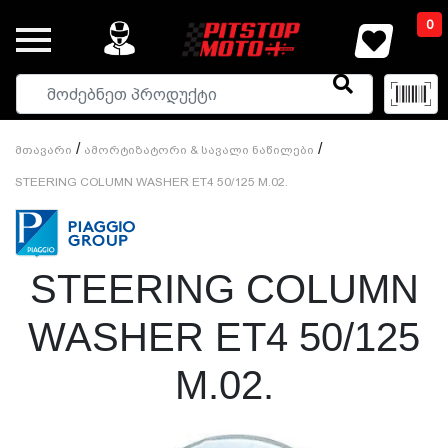
0
/
/
Მთავარი
Ამორტიზატორი & Სავალი Ნაწილები
STEERING COLUMN WASHER ET4 50/125 M.02.
STEERING COLUMN
WASHER ET4 50/125
M.02.