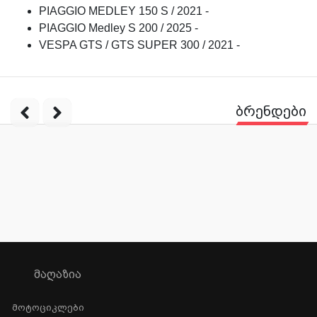
PIAGGIO MEDLEY 150 S / 2021 -
PIAGGIO Medley S 200 / 2025 -
VESPA GTS / GTS SUPER 300 / 2021 -
ბრენდები
ᲛᲐᲦᲐᲖᲘᲐ
Მოტოციკლები