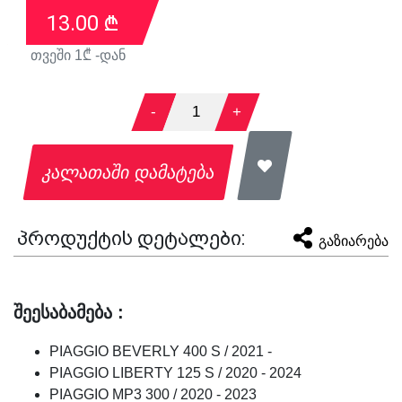
13.00
₾
თვეში
1
₾ -დან
-
1
+
კალათაში დამატება
პროდუქტის დეტალები:
გაზიარება
შეესაბამება :
PIAGGIO BEVERLY 400 S / 2021 -
PIAGGIO LIBERTY 125 S / 2020 - 2024
PIAGGIO MP3 300 / 2020 - 2023