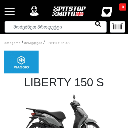
0
/
/
Მთავარი
Მოპედები
LIBERTY 150 S
LIBERTY 150 S