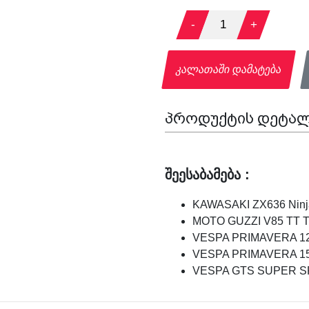
-
1
+
კალათაში დამატება
პროდუქტის დეტალ
შეესაბამება :
KAWASAKI ZX636 Ninja
MOTO GUZZI V85 TT Tra
VESPA PRIMAVERA 125
VESPA PRIMAVERA 150
VESPA GTS SUPER SPO