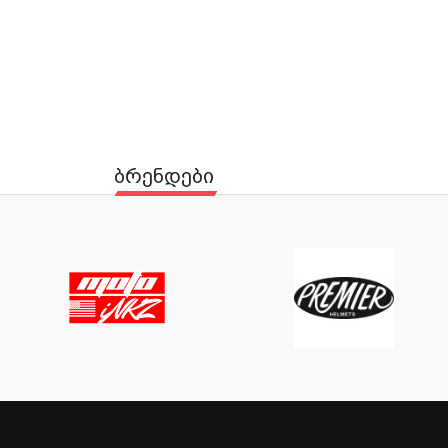
ბრენდები