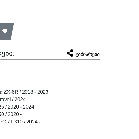
ები:
გაზიარება
 ZX-6R / 2018 - 2023
vel / 2024 -
 / 2020 - 2024
 / 2020 -
RT 310 / 2024 -