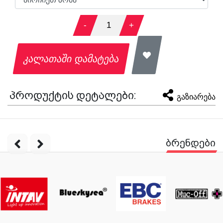
-
1
+
კალათაში დამატება
პროდუქტის დეტალები:
გაზიარება
ბრენდები