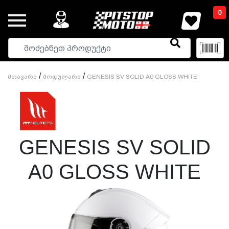
0
/
/
Მთავარი
Მოდულარი
GENESIS SV SOLID A0 GLOSS WHITE
GENESIS SV SOLID
A0 GLOSS WHITE