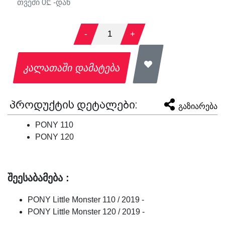
თვეში
0
₾ -დან
-
1
+
კალათაში დამატება
პროდუქტის დეტალები:
გაზიარება
PONY 110
PONY 120
შეესაბამება :
PONY Little Monster 110 / 2019 -
PONY Little Monster 120 / 2019 -