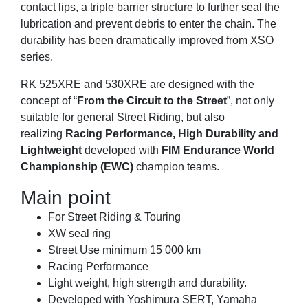
contact lips, a triple barrier structure to further seal the
lubrication and prevent debris to enter the chain. The
durability has been dramatically improved from XSO
series.
RK 525XRE and 530XRE are designed with the
concept of “
From the Circuit to the Street
”, not only
suitable for general Street Riding, but also
realizing
Racing Performance, High Durability and
Lightweight
developed with
FIM Endurance World
Championship (EWC)
champion teams.
Main point
For Street Riding & Touring
XW seal ring
Street Use minimum 15 000 km
Racing Performance
Light weight, high strength and durability.
Developed with Yoshimura SERT, Yamaha