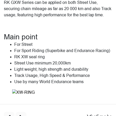
RK GXW Series can be applied on both Street Use,
securing chain mileage as far as 20 000 km and also Track
usage, featuring high performance for the best lap time.
Main point
For Street
For Sport Riding (Superbike and Endurance Racing)
RK XW seal ring
Street Use minimum 20,000km
Light weight, high strength and durability
Track Usage, High Speed & Performance
Use by many World Endurance teams