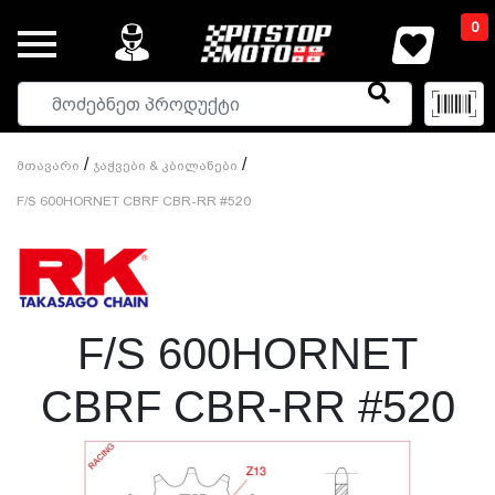
0
/
/
Მთავარი
Ჯაჭვები & Კბილანები
F/S 600HORNET CBRF CBR-RR #520
F/S 600HORNET
CBRF CBR-RR #520