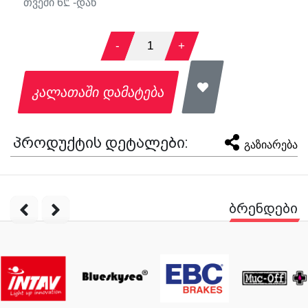
თვეში
6
₾ -დან
-
1
+
კალათაში დამატება
პროდუქტის დეტალები:
გაზიარება
ბრენდები