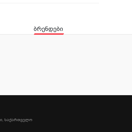
ბრენდები
სი, Საქართველო