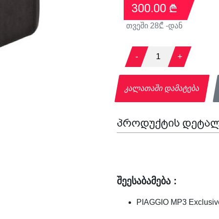
300.00
₾
თვეში
28
₾ -დან
-
1
+
კალათაში დამატება
პროდუქტის დეტალ
შეესაბამება :
PIAGGIO MP3 Exclusive