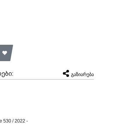
ები:
გაზიარება
 530 / 2022 -