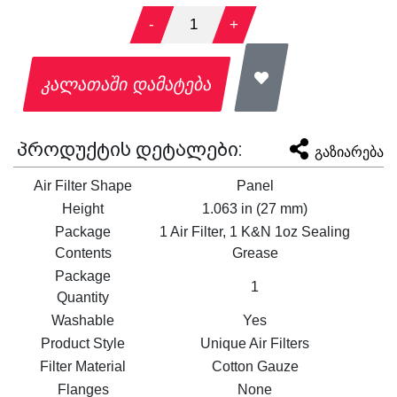
-
1
+
კალათაში დამატება
პროდუქტის დეტალები:
გაზიარება
Air Filter Shape
Panel
Height
1.063 in (27 mm)
Package
1 Air Filter, 1 K&N 1oz Sealing
Contents
Grease
Package
1
Quantity
Washable
Yes
Product Style
Unique Air Filters
Filter Material
Cotton Gauze
Flanges
None