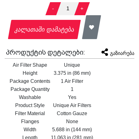
-
1
+
კალათაში დამატება
პროდუქტის დეტალები:
გაზიარება
Air Filter Shape
Unique
Height
3.375 in (86 mm)
Package Contents
1 Air Filter
Package Quantity
1
Washable
Yes
Product Style
Unique Air Filters
Filter Material
Cotton Gauze
Flanges
None
Width
5.688 in (144 mm)
Length
11.063 in (281 mm)