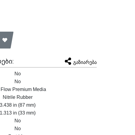
ები:
გაზიარება
No
No
 Flow Premium Media
Nitrile Rubber
3.438 in (87 mm)
1.313 in (33 mm)
No
No