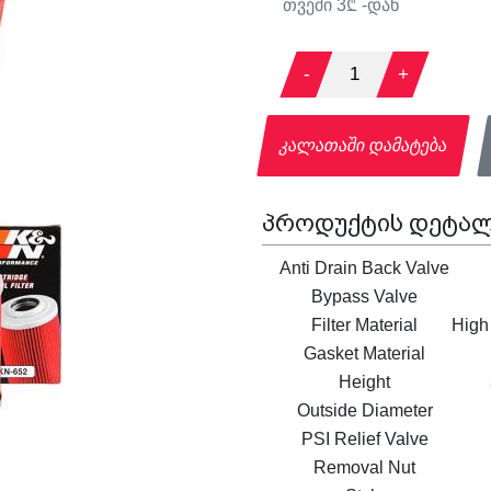
თვეში
3
₾ -დან
-
1
+
კალათაში დამატება
პროდუქტის დეტალ
Anti Drain Back Valve
Bypass Valve
Filter Material
High
Gasket Material
Height
Outside Diameter
PSI Relief Valve
Removal Nut