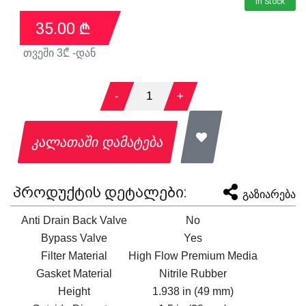
In Stock
35.00
₾
თვეში
3
₾ -დან
-
1
+
კალათაში დამატება
პროდუქტის დეტალები:
გაზიარება
Anti Drain Back Valve
No
Bypass Valve
Yes
Filter Material
High Flow Premium Media
Gasket Material
Nitrile Rubber
Height
1.938 in (49 mm)