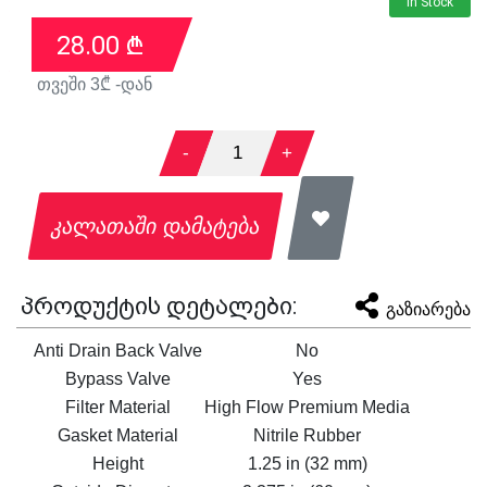
In Stock
28.00
₾
თვეში
3
₾ -დან
-
1
+
კალათაში დამატება
პროდუქტის დეტალები:
გაზიარება
Anti Drain Back Valve
No
Bypass Valve
Yes
Filter Material
High Flow Premium Media
Gasket Material
Nitrile Rubber
Height
1.25 in (32 mm)